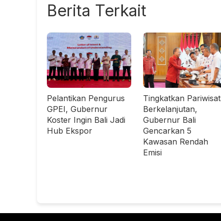
Berita Terkait
Pelantikan Pengurus
Tingkatkan Pariwisa
GPEI, Gubernur
Berkelanjutan,
Koster Ingin Bali Jadi
Gubernur Bali
Hub Ekspor
Gencarkan 5
Kawasan Rendah
Emisi