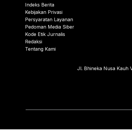
Indeks Berita
Kebijakan Privasi
Persyaratan Layanan
Pedoman Media Siber
Kode Etik Jurnalis
Redaksi
Tentang Kami
Jl. Bhineka Nusa Kauh V