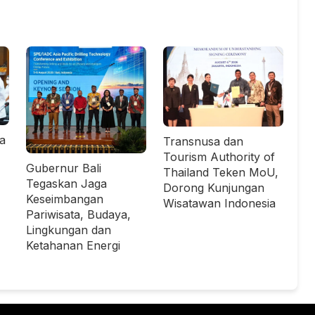
ta
Transnusa dan
Tourism Authority of
Gubernur Bali
Thailand Teken MoU,
Tegaskan Jaga
Dorong Kunjungan
Keseimbangan
Wisatawan Indonesia
Pariwisata, Budaya,
Lingkungan dan
Ketahanan Energi