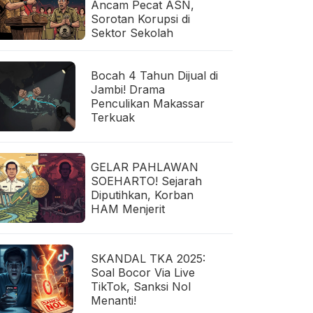
Ancam Pecat ASN,
Sorotan Korupsi di
Sektor Sekolah
Bocah 4 Tahun Dijual di
Jambi! Drama
Penculikan Makassar
Terkuak
GELAR PAHLAWAN
SOEHARTO! Sejarah
Diputihkan, Korban
HAM Menjerit
SKANDAL TKA 2025:
Soal Bocor Via Live
TikTok, Sanksi Nol
Menanti!