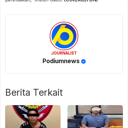
JOURNALIST
Podiumnews
Berita Terkait