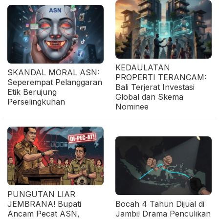
KEDAULATAN
SKANDAL MORAL ASN:
PROPERTI TERANCAM:
Seperempat Pelanggaran
Bali Terjerat Investasi
Etik Berujung
Global dan Skema
Perselingkuhan
Nominee
PUNGUTAN LIAR
JEMBRANA! Bupati
Bocah 4 Tahun Dijual di
Ancam Pecat ASN,
Jambi! Drama Penculikan