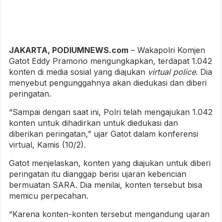
JAKARTA, PODIUMNEWS.com
– Wakapolri Komjen
Gatot Eddy Pramono mengungkapkan, terdapat 1.042
konten di media sosial yang diajukan
virtual police
. Dia
menyebut pengunggahnya akan diedukasi dan diberi
peringatan.
“Sampai dengan saat ini, Polri telah mengajukan 1.042
konten untuk dihadirkan untuk diedukasi dan
diberikan peringatan,” ujar Gatot dalam konferensi
virtual, Kamis (10/2).
Gatot menjelaskan, konten yang diajukan untuk diberi
peringatan itu dianggap berisi ujaran kebencian
bermuatan SARA. Dia menilai, konten tersebut bisa
memicu perpecahan.
“Karena konten-konten tersebut mengandung ujaran