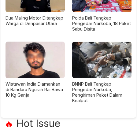
Dua Maling Motor Ditangkap
Polda Bali Tangkap
Warga di Denpasar Utara
Pengedar Narkoba, 18 Paket
Sabu Disita
Wistawan India Diamankan
BNNP Bali Tangkap
di Bandara Ngurah Rai Bawa
Pengedar Narkoba,
10 Kg Ganja
Pengiriman Paket Dalam
Knalpot
Hot Issue
🔥