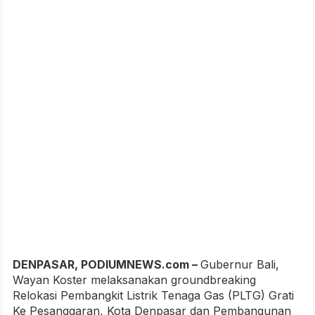
DENPASAR, PODIUMNEWS.com –
Gubernur Bali,
Wayan Koster melaksanakan groundbreaking
Relokasi Pembangkit Listrik Tenaga Gas (PLTG) Grati
Ke Pesanggaran, Kota Denpasar dan Pembangunan