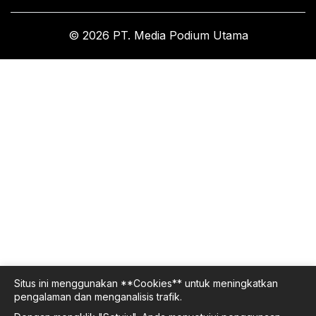
© 2026 PT. Media Podium Utama
Situs ini menggunakan **Cookies** untuk meningkatkan
pengalaman dan menganalisis trafik.