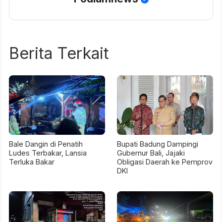
Berita Terkait
Bale Dangin di Penatih
Bupati Badung Dampingi
Ludes Terbakar, Lansia
Gubernur Bali, Jajaki
Terluka Bakar
Obligasi Daerah ke Pemprov
DKI