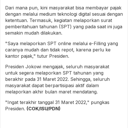
Dari mana pun, kini masyarakat bisa membayar pajak
dengan melalui medium teknologi digital sesuai dengan
ketentuan. Termasuk, kegiatan melaporkan surat
pemberitahuan tahunan (SPT) yang pada saat ini juga
semakin mudah dilakukan.
"Saya melaporkan SPT online melalui e-Filling yang
caranya mudah dan tidak repot, karena perlu ke
kantor pajak," tutur Presiden.
Presiden Jokowi mengajak, seluruh masyarakat
untuk segera melaporkan SPT tahunan yang
berakhir pada 31 Maret 2022. Sehingga, seluruh
masyarakat dapat berpartisipasi aktif dalam
melaporkan akhir bulan maret mendatang.
"Ingat terakhir tanggal 31 Maret 2022," pungkas
Presiden.
(COK/ISU/PDN)