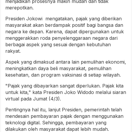
menjadikan prosesnya makin mudah dan tidak
merepotkan.
Presiden Jokowi mengatakan, pajak yang diberikan
masyarakat akan berdampak positif bagi bangsa dan
negara ke depan. Karena, dapat dipergunakan untuk
menggerakkan roda penyelenggaraan negara dari
berbagai aspek yang sesuai dengan kebutuhan
rakyat.
Aspek yang dimaksud antara lain pemulihan ekonomi,
meningkatkan daya beli masyarakat, pemulihan
kesehatan, dan program vaksinasi di setiap wilayah.
"Pajak yang dibayarkan sangat diperlukan. Pajak kita
untuk kita," kata Presiden Joko Widodo melalui siaran
virtual pada Jumat (4/3).
Pentingnya hal itu, lanjut Presiden, pemerintah telah
mendesain pembayaran pajak dengan menggunakan
teknologi digital. Sehingga, pembayaran yang
dilakukan oleh masyarakat dapat lebih mudah.