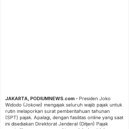
JAKARTA, PODIUMNEWS.com -
Presiden Joko
Widodo (Jokowi) mengajak seluruh wajib pajak untuk
rutin melaporkan surat pemberitahuan tahunan
(SPT) pajak. Apalagi, dengan fasilitas online yang saat
ini disediakan Direktorat Jenderal (Ditjen) Pajak