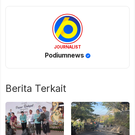
JOURNALIST
Podiumnews
Berita Terkait