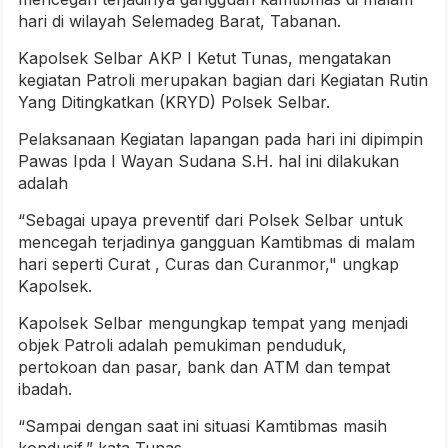
hari di wilayah Selemadeg Barat, Tabanan.
Kapolsek Selbar AKP I Ketut Tunas, mengatakan
kegiatan Patroli merupakan bagian dari Kegiatan Rutin
Yang Ditingkatkan (KRYD) Polsek Selbar.
Pelaksanaan Kegiatan lapangan pada hari ini dipimpin
Pawas Ipda I Wayan Sudana S.H. hal ini dilakukan
adalah
“Sebagai upaya preventif dari Polsek Selbar untuk
mencegah terjadinya gangguan Kamtibmas di malam
hari seperti Curat , Curas dan Curanmor," ungkap
Kapolsek.
Kapolsek Selbar mengungkap tempat yang menjadi
objek Patroli adalah pemukiman penduduk,
pertokoan dan pasar, bank dan ATM dan tempat
ibadah.
“Sampai dengan saat ini situasi Kamtibmas masih