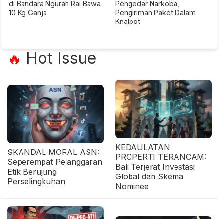
di Bandara Ngurah Rai Bawa
Pengedar Narkoba,
10 Kg Ganja
Pengiriman Paket Dalam
Knalpot
Hot Issue
🔥
KEDAULATAN
SKANDAL MORAL ASN:
PROPERTI TERANCAM:
Seperempat Pelanggaran
Bali Terjerat Investasi
Etik Berujung
Global dan Skema
Perselingkuhan
Nominee