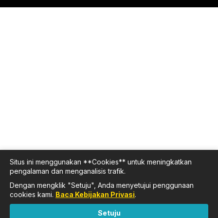
Situs ini menggunakan **Cookies** untuk meningkatkan
pengalaman dan menganalisis trafik.
Dengan mengklik "Setuju", Anda menyetujui penggunaan
cookies kami.
Baca Kebijakan Privasi
.
Setuju