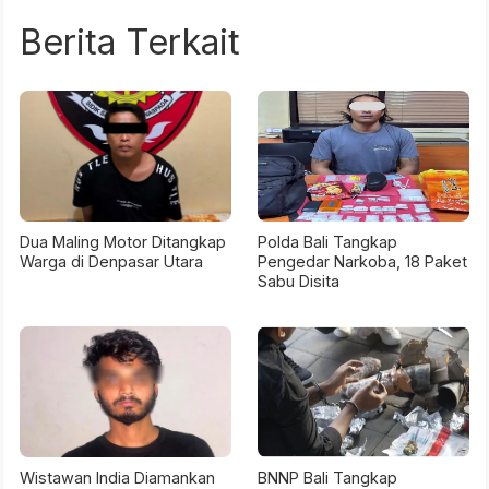
Berita Terkait
Dua Maling Motor Ditangkap
Polda Bali Tangkap
Warga di Denpasar Utara
Pengedar Narkoba, 18 Paket
Sabu Disita
Wistawan India Diamankan
BNNP Bali Tangkap