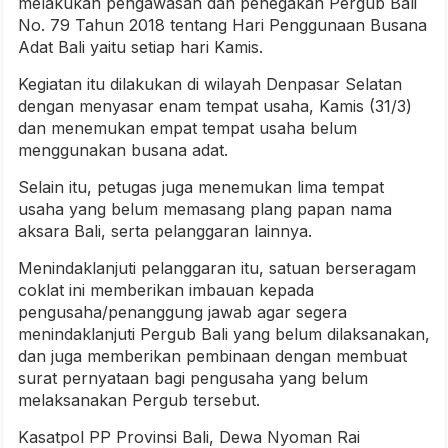
melakukan pengawasan dan penegakan Pergub Bali
No. 79 Tahun 2018 tentang Hari Penggunaan Busana
Adat Bali yaitu setiap hari Kamis.
Kegiatan itu dilakukan di wilayah Denpasar Selatan
dengan menyasar enam tempat usaha, Kamis (31/3)
dan menemukan empat tempat usaha belum
menggunakan busana adat.
Selain itu, petugas juga menemukan lima tempat
usaha yang belum memasang plang papan nama
aksara Bali, serta pelanggaran lainnya.
Menindaklanjuti pelanggaran itu, satuan berseragam
coklat ini memberikan imbauan kepada
pengusaha/penanggung jawab agar segera
menindaklanjuti Pergub Bali yang belum dilaksanakan,
dan juga memberikan pembinaan dengan membuat
surat pernyataan bagi pengusaha yang belum
melaksanakan Pergub tersebut.
Kasatpol PP Provinsi Bali, Dewa Nyoman Rai