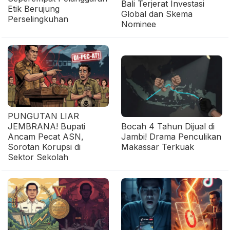
Bali Terjerat Investasi
Etik Berujung
Global dan Skema
Perselingkuhan
Nominee
PUNGUTAN LIAR
JEMBRANA! Bupati
Bocah 4 Tahun Dijual di
Ancam Pecat ASN,
Jambi! Drama Penculikan
Sorotan Korupsi di
Makassar Terkuak
Sektor Sekolah