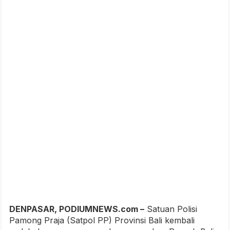
DENPASAR, PODIUMNEWS.com –
Satuan Polisi
Pamong Praja (Satpol PP) Provinsi Bali kembali