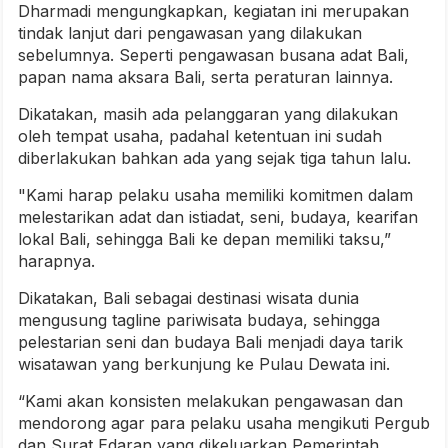
Dharmadi mengungkapkan, kegiatan ini merupakan
tindak lanjut dari pengawasan yang dilakukan
sebelumnya. Seperti pengawasan busana adat Bali,
papan nama aksara Bali, serta peraturan lainnya.
Dikatakan, masih ada pelanggaran yang dilakukan
oleh tempat usaha, padahal ketentuan ini sudah
diberlakukan bahkan ada yang sejak tiga tahun lalu.
"Kami harap pelaku usaha memiliki komitmen dalam
melestarikan adat dan istiadat, seni, budaya, kearifan
lokal Bali, sehingga Bali ke depan memiliki taksu,”
harapnya.
Dikatakan, Bali sebagai destinasi wisata dunia
mengusung tagline pariwisata budaya, sehingga
pelestarian seni dan budaya Bali menjadi daya tarik
wisatawan yang berkunjung ke Pulau Dewata ini.
“Kami akan konsisten melakukan pengawasan dan
mendorong agar para pelaku usaha mengikuti Pergub
dan Surat Edaran yang dikeluarkan Pemerintah