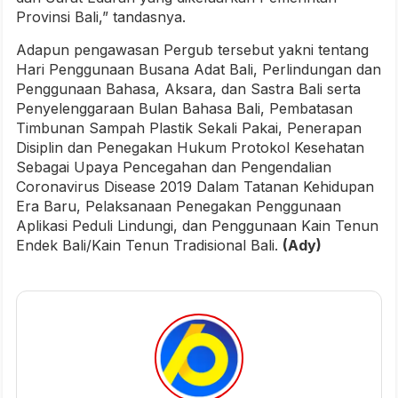
Provinsi Bali,” tandasnya.
Adapun pengawasan Pergub tersebut yakni tentang
Hari Penggunaan Busana Adat Bali, Perlindungan dan
Penggunaan Bahasa, Aksara, dan Sastra Bali serta
Penyelenggaraan Bulan Bahasa Bali, Pembatasan
Timbunan Sampah Plastik Sekali Pakai, Penerapan
Disiplin dan Penegakan Hukum Protokol Kesehatan
Sebagai Upaya Pencegahan dan Pengendalian
Coronavirus Disease 2019 Dalam Tatanan Kehidupan
Era Baru, Pelaksanaan Penegakan Penggunaan
Aplikasi Peduli Lindungi, dan Penggunaan Kain Tenun
Endek Bali/Kain Tenun Tradisional Bali.
(Ady)