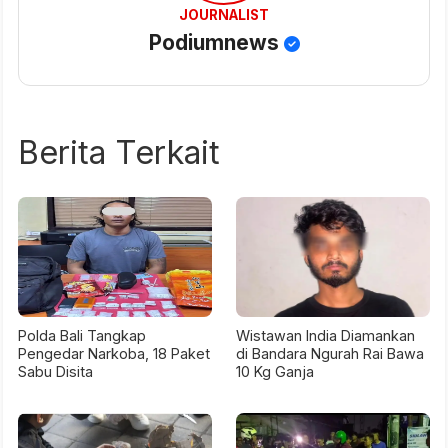
JOURNALIST
Podiumnews
Berita Terkait
Polda Bali Tangkap
Wistawan India Diamankan
Pengedar Narkoba, 18 Paket
di Bandara Ngurah Rai Bawa
Sabu Disita
10 Kg Ganja