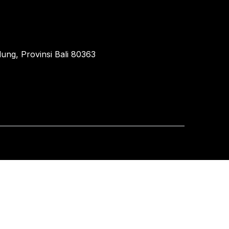
ung, Provinsi Bali 80363