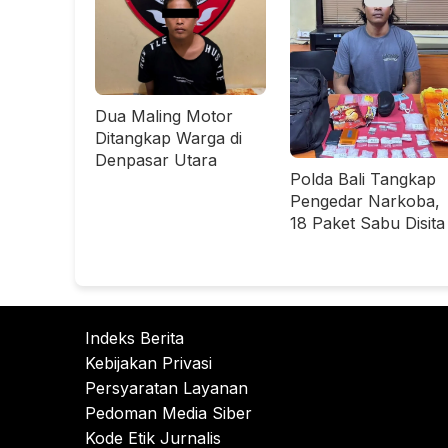
Dua Maling Motor
Ditangkap Warga di
Denpasar Utara
Polda Bali Tangkap
Pengedar Narkoba,
18 Paket Sabu Disita
Indeks Berita
Kebijakan Privasi
Persyaratan Layanan
Pedoman Media Siber
Kode Etik Jurnalis