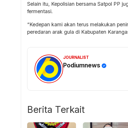
Selain itu, Kepolisian bersama Satpol PP 
fermentasi.
“Kedepan kami akan terus melakukan pe
peredaran arak gula di Kabupaten Karanga
JOURNALIST
Podiumnews
Berita Terkait