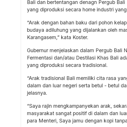
Bali dan bertentangan denagn Pergub Bali 
yang diproduksi secara home industri yang 
“Arak dengan bahan baku dari pohon kelap
budaya adiluhung yang dijalankan oleh mas
Karangasem,” kata Koster.
Gubernur menjelaskan dalam Pergub Bali 
Fermentasi dan/atau Destilasi Khas Bali ad
yang diproduksi secara tradisional.
“Arak tradisional Bali memiliki cita rasa y
dalam dan luar negeri serta betul - betul
jelasnya.
“Saya rajin mengkampanyekan arak, seka
masyarakat sangat positif di dalam dan lu
para Menteri, Saya jamu dengan kopi tanpa