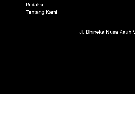
Redaksi
Tentang Kami
Jl. Bhineka Nusa Kauh V