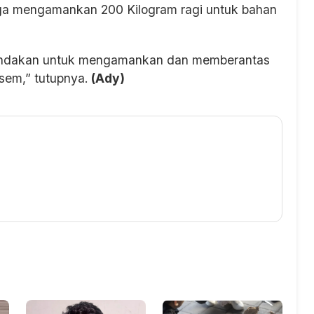
juga mengamankan 200 Kilogram ragi untuk bahan
nindakan untuk mengamankan dan memberantas
sem,” tutupnya.
(Ady)