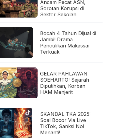
Ancam Pecat ASN,
Sorotan Korupsi di
Sektor Sekolah
Bocah 4 Tahun Dijual di
Jambi! Drama
Penculikan Makassar
Terkuak
GELAR PAHLAWAN
SOEHARTO! Sejarah
Diputihkan, Korban
HAM Menjerit
SKANDAL TKA 2025:
Soal Bocor Via Live
TikTok, Sanksi Nol
Menanti!