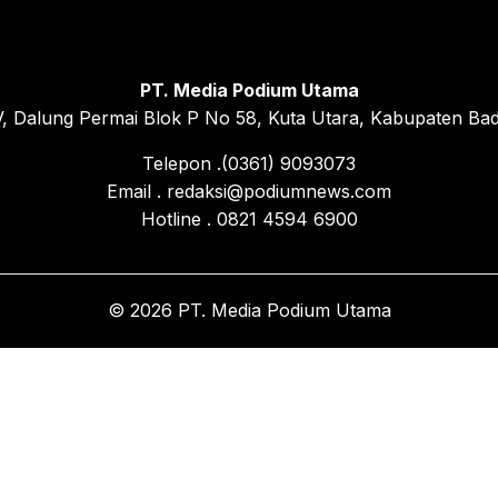
PT. Media Podium Utama
, Dalung Permai Blok P No 58, Kuta Utara, Kabupaten Bad
Telepon .(0361) 9093073
Email . redaksi@podiumnews.com
Hotline . 0821 4594 6900
© 2026 PT. Media Podium Utama