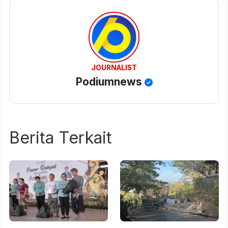
JOURNALIST
Podiumnews
Berita Terkait