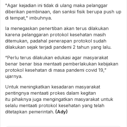
"Agar kejadian ini tidak di ulang maka pelanggar
diberikan pembinaan, dan sanksi fisik berupa push up
di tempat," imbuhnya.
Ia menegaskan penertiban akan terus dilakukan
karena pelanggaran protokol kesehatan masih
ditemukan, padahal penerapan protokol sudah
dilakukan sejak terjadi pandemi 2 tahun yang lalu.
“Perlu terus dilakukan edukasi agar masyarakat
benar benar bisa mentaati pemberlakukan kebijakan
protokol kesehatan di masa pandemi covid 19,”
ujarnya.
Untuk meningkatkan kesadaran masyarakat
pentingnya mentaati prokes dalam kegitan
itu pihaknya juga mengingatkan masyarakat untuk
selalu mentaati protokol kesehatan yang telah
ditetapkan pemerintah.
(Ady)