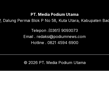
PT. Media Podium Utama
, Dalung Permai Blok P No 58, Kuta Utara, Kabupaten Bad
Telepon .(0361) 9093073
Email . redaksi@podiumnews.com
Hotline . 0821 4594 6900
© 2026 PT. Media Podium Utama