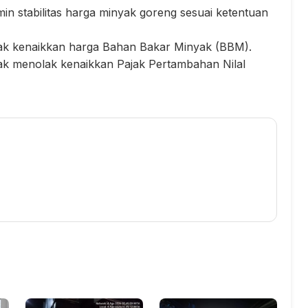
 stabilitas harga minyak goreng sesuai ketentuan
k kenaikkan harga Bahan Bakar Minyak (BBM).
k menolak kenaikkan Pajak Pertambahan Nilal