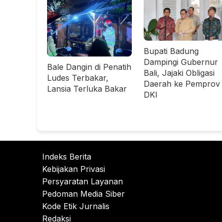
Bupati Badung
Dampingi Gubernur
Bale Dangin di Penatih
Bali, Jajaki Obligasi
Ludes Terbakar,
Daerah ke Pemprov
Lansia Terluka Bakar
DKI
Indeks Berita
Kebijakan Privasi
Persyaratan Layanan
Pedoman Media Siber
Kode Etik Jurnalis
Redaksi