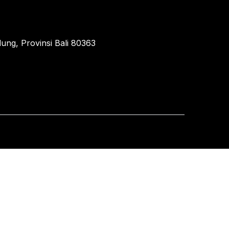
ung, Provinsi Bali 80363