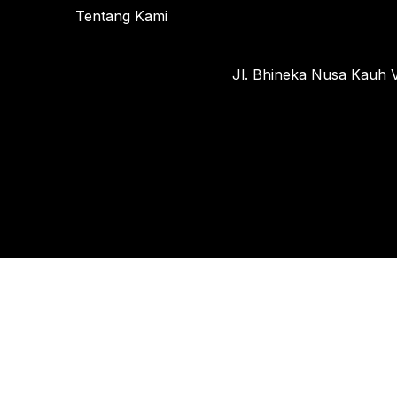
Tentang Kami
Jl. Bhineka Nusa Kauh V