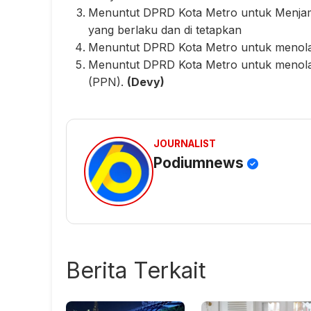
Menuntut DPRD Kota Metro untuk Menjamin
yang berlaku dan di tetapkan
Menuntut DPRD Kota Metro untuk menola
Menuntut DPRD Kota Metro untuk menola
(PPN).
(Devy)
JOURNALIST
Podiumnews
Berita Terkait