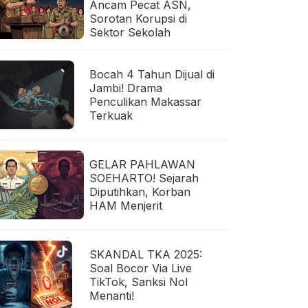
Ancam Pecat ASN,
Sorotan Korupsi di
Sektor Sekolah
Bocah 4 Tahun Dijual di
Jambi! Drama
Penculikan Makassar
Terkuak
GELAR PAHLAWAN
SOEHARTO! Sejarah
Diputihkan, Korban
HAM Menjerit
SKANDAL TKA 2025:
Soal Bocor Via Live
TikTok, Sanksi Nol
Menanti!