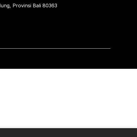
ung, Provinsi Bali 80363