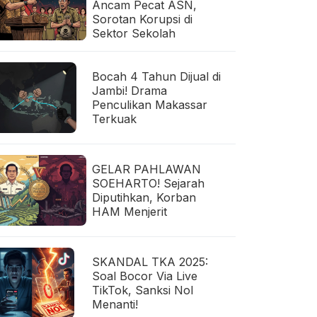
Ancam Pecat ASN,
Sorotan Korupsi di
Sektor Sekolah
Bocah 4 Tahun Dijual di
Jambi! Drama
Penculikan Makassar
Terkuak
GELAR PAHLAWAN
SOEHARTO! Sejarah
Diputihkan, Korban
HAM Menjerit
SKANDAL TKA 2025:
Soal Bocor Via Live
TikTok, Sanksi Nol
Menanti!