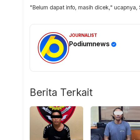
"Belum dapat info, masih dicek," ucapnya, 
JOURNALIST
Podiumnews
Berita Terkait