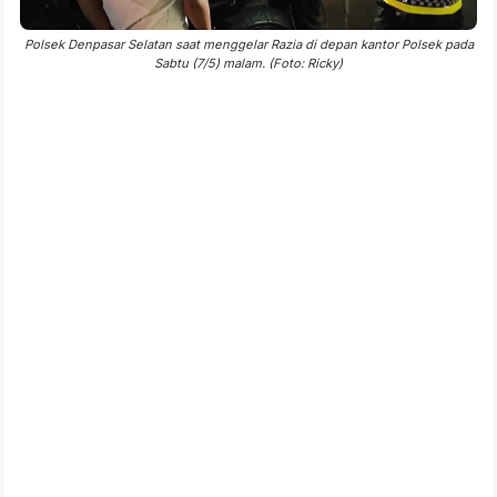
Polsek Denpasar Selatan saat menggelar Razia di depan kantor Polsek pada
Sabtu (7/5) malam. (Foto: Ricky)