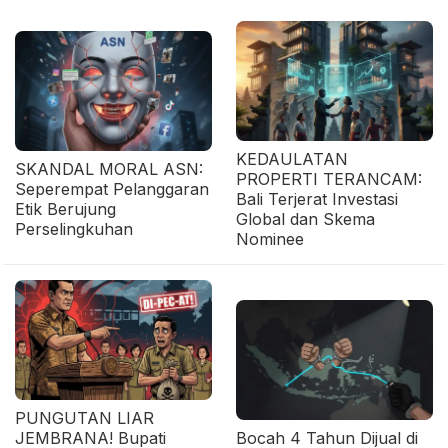
KEDAULATAN
SKANDAL MORAL ASN:
PROPERTI TERANCAM:
Seperempat Pelanggaran
Bali Terjerat Investasi
Etik Berujung
Global dan Skema
Perselingkuhan
Nominee
PUNGUTAN LIAR
JEMBRANA! Bupati
Bocah 4 Tahun Dijual di