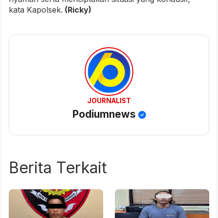
kata Kapolsek.
(Ricky)
JOURNALIST
Podiumnews
Berita Terkait