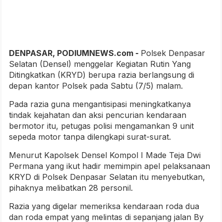
DENPASAR, PODIUMNEWS.com -
Polsek Denpasar
Selatan (Densel) menggelar Kegiatan Rutin Yang
Ditingkatkan (KRYD) berupa razia berlangsung di
depan kantor Polsek pada Sabtu (7/5) malam.
Pada razia guna mengantisipasi meningkatkanya
tindak kejahatan dan aksi pencurian kendaraan
bermotor itu, petugas polisi mengamankan 9 unit
sepeda motor tanpa dilengkapi surat-surat.
Menurut Kapolsek Densel Kompol I Made Teja Dwi
Permana yang ikut hadir memimpin apel pelaksanaan
KRYD di Polsek Denpasar Selatan itu menyebutkan,
pihaknya melibatkan 28 personil.
Razia yang digelar memeriksa kendaraan roda dua
dan roda empat yang melintas di sepanjang jalan By