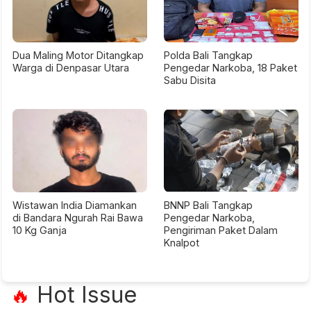
Dua Maling Motor Ditangkap
Polda Bali Tangkap
Warga di Denpasar Utara
Pengedar Narkoba, 18 Paket
Sabu Disita
Wistawan India Diamankan
BNNP Bali Tangkap
di Bandara Ngurah Rai Bawa
Pengedar Narkoba,
10 Kg Ganja
Pengiriman Paket Dalam
Knalpot
Hot Issue
🔥