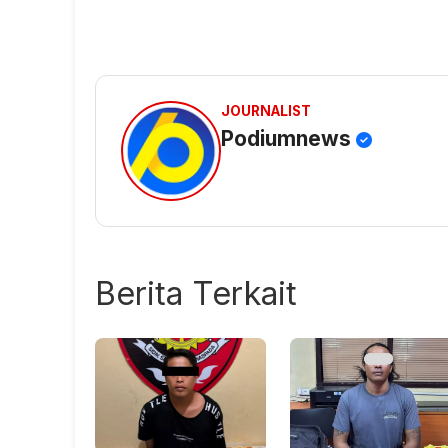
JOURNALIST
Podiumnews
Berita Terkait