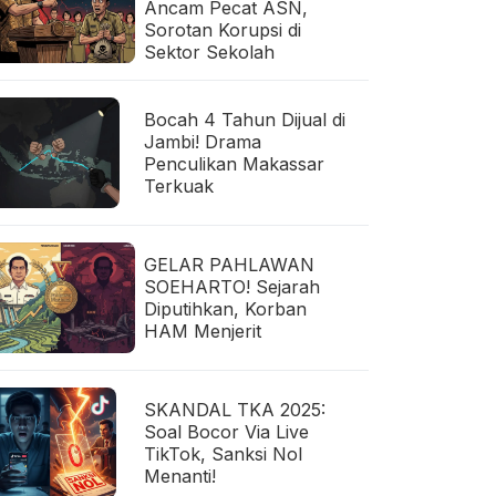
Ancam Pecat ASN,
Sorotan Korupsi di
Sektor Sekolah
Bocah 4 Tahun Dijual di
Jambi! Drama
Penculikan Makassar
Terkuak
GELAR PAHLAWAN
SOEHARTO! Sejarah
Diputihkan, Korban
HAM Menjerit
SKANDAL TKA 2025:
Soal Bocor Via Live
TikTok, Sanksi Nol
Menanti!