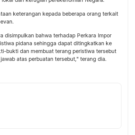
ntaan keterangan kepada beberapa orang terkait
evan.
ara disimpulkan bahwa terhadap Perkara Impor
istiwa pidana sehingga dapat ditingkatkan ke
i-bukti dan membuat terang peristiwa tersebut
awab atas perbuatan tersebut," terang dia.