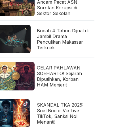
Ancam Pecat ASN,
Sorotan Korupsi di
Sektor Sekolah
Bocah 4 Tahun Dijual di
Jambi! Drama
Penculikan Makassar
Terkuak
GELAR PAHLAWAN
SOEHARTO! Sejarah
Diputihkan, Korban
HAM Menjerit
SKANDAL TKA 2025:
Soal Bocor Via Live
TikTok, Sanksi Nol
Menanti!