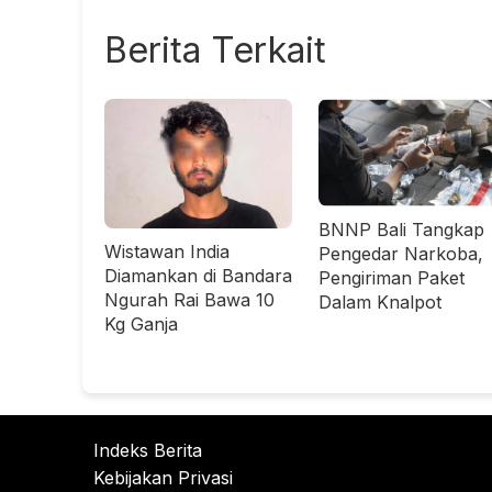
Berita Terkait
BNNP Bali Tangkap
Wistawan India
Pengedar Narkoba,
Diamankan di Bandara
Pengiriman Paket
Ngurah Rai Bawa 10
Dalam Knalpot
Kg Ganja
Indeks Berita
Kebijakan Privasi