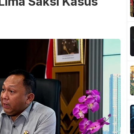
Lima Saksi Kasus