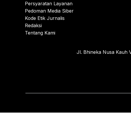
Persyaratan Layanan
Pedoman Media Siber
Kode Etik Jurnalis
Redaksi
Tentang Kami
Jl. Bhineka Nusa Kauh V