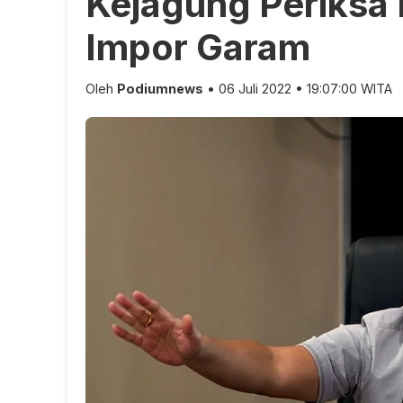
Kejagung Periksa 
Impor Garam
Oleh
Podiumnews
• 06 Juli 2022 • 19:07:00 WITA