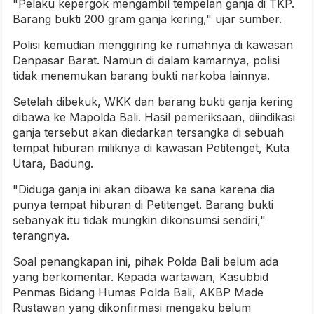
"Pelaku kepergok mengambil tempelan ganja di TKP.
Barang bukti 200 gram ganja kering," ujar sumber.
Polisi kemudian menggiring ke rumahnya di kawasan
Denpasar Barat. Namun di dalam kamarnya, polisi
tidak menemukan barang bukti narkoba lainnya.
Setelah dibekuk, WKK dan barang bukti ganja kering
dibawa ke Mapolda Bali. Hasil pemeriksaan, diindikasi
ganja tersebut akan diedarkan tersangka di sebuah
tempat hiburan miliknya di kawasan Petitenget, Kuta
Utara, Badung.
"Diduga ganja ini akan dibawa ke sana karena dia
punya tempat hiburan di Petitenget. Barang bukti
sebanyak itu tidak mungkin dikonsumsi sendiri,"
terangnya.
Soal penangkapan ini, pihak Polda Bali belum ada
yang berkomentar. Kepada wartawan, Kasubbid
Penmas Bidang Humas Polda Bali, AKBP Made
Rustawan yang dikonfirmasi mengaku belum