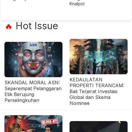
Knalpot
Hot Issue
🔥
KEDAULATAN
SKANDAL MORAL ASN:
PROPERTI TERANCAM:
Seperempat Pelanggaran
Bali Terjerat Investasi
Etik Berujung
Global dan Skema
Perselingkuhan
Nominee