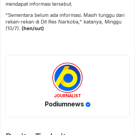
mendapat informasi tersebut.
"Sementara belum ada informasi. Masih tunggu dari
rekan-rekan di Dit Res Narkoba," katanya, Minggu
(10/7).
(hen/sut)
JOURNALIST
Podiumnews