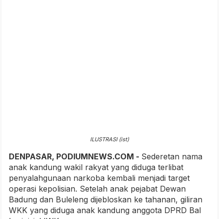
ILUSTRASI (ist)
DENPASAR, PODIUMNEWS.COM -
Sederetan nama
anak kandung wakil rakyat yang diduga terlibat
penyalahgunaan narkoba kembali menjadi target
operasi kepolisian. Setelah anak pejabat Dewan
Badung dan Buleleng dijebloskan ke tahanan, giliran
WKK yang diduga anak kandung anggota DPRD Bal