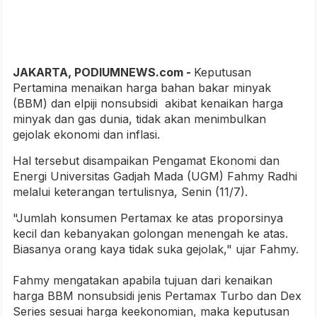
JAKARTA, PODIUMNEWS.com -
Keputusan
Pertamina menaikan harga bahan bakar minyak
(BBM) dan elpiji nonsubsidi akibat kenaikan harga
minyak dan gas dunia, tidak akan menimbulkan
gejolak ekonomi dan inflasi.
Hal tersebut disampaikan Pengamat Ekonomi dan
Energi Universitas Gadjah Mada (UGM) Fahmy Radhi
melalui keterangan tertulisnya, Senin (11/7).
"Jumlah konsumen Pertamax ke atas proporsinya
kecil dan kebanyakan golongan menengah ke atas.
Biasanya orang kaya tidak suka gejolak," ujar Fahmy.
Fahmy mengatakan apabila tujuan dari kenaikan
harga BBM nonsubsidi jenis Pertamax Turbo dan Dex
Series sesuai harga keekonomian, maka keputusan