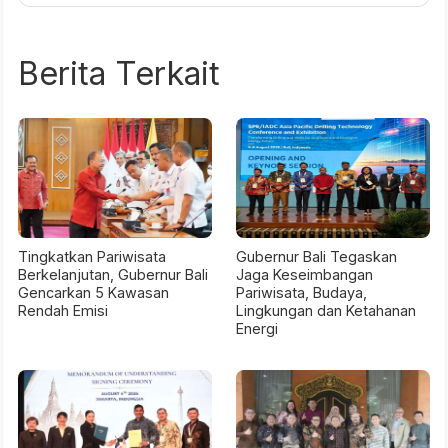
Berita Terkait
Tingkatkan Pariwisata
Gubernur Bali Tegaskan
Berkelanjutan, Gubernur Bali
Jaga Keseimbangan
Gencarkan 5 Kawasan
Pariwisata, Budaya,
Rendah Emisi
Lingkungan dan Ketahanan
Energi