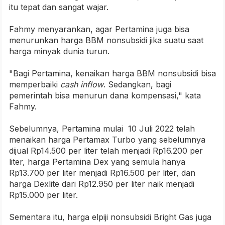
itu tepat dan sangat wajar.
Fahmy menyarankan, agar Pertamina juga bisa
menurunkan harga BBM nonsubsidi jika suatu saat
harga minyak dunia turun.
"Bagi Pertamina, kenaikan harga BBM nonsubsidi bisa
memperbaiki
cash inflow
. Sedangkan, bagi
pemerintah bisa menurun dana kompensasi," kata
Fahmy.
Sebelumnya, Pertamina mulai 10 Juli 2022 telah
menaikan harga Pertamax Turbo yang sebelumnya
dijual Rp14.500 per liter telah menjadi Rp16.200 per
liter, harga Pertamina Dex yang semula hanya
Rp13.700 per liter menjadi Rp16.500 per liter, dan
harga Dexlite dari Rp12.950 per liter naik menjadi
Rp15.000 per liter.
Sementara itu, harga elpiji nonsubsidi Bright Gas juga