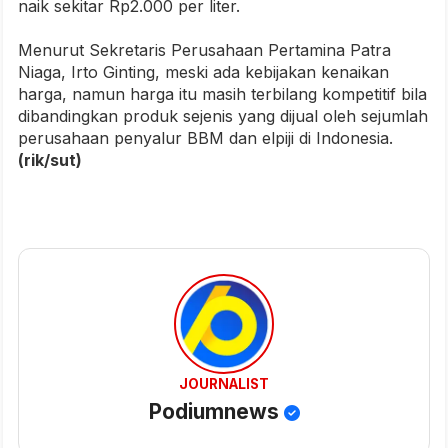
naik sekitar Rp2.000 per liter.
Menurut Sekretaris Perusahaan Pertamina Patra
Niaga, Irto Ginting, meski ada kebijakan kenaikan
harga, namun harga itu masih terbilang kompetitif bila
dibandingkan produk sejenis yang dijual oleh sejumlah
perusahaan penyalur BBM dan elpiji di Indonesia.
(rik/sut)
JOURNALIST
Podiumnews