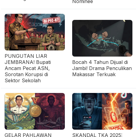
Nominee
PUNGUTAN LIAR
JEMBRANA! Bupati
Bocah 4 Tahun Dijual di
Ancam Pecat ASN,
Jambi! Drama Penculikan
Sorotan Korupsi di
Makassar Terkuak
Sektor Sekolah
GELAR PAHLAWAN
SKANDAL TKA 2025: