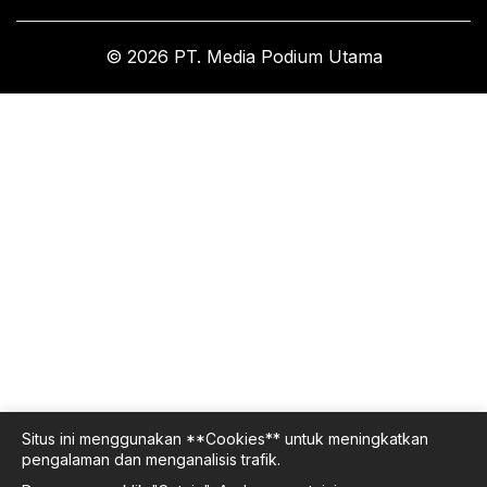
© 2026 PT. Media Podium Utama
Situs ini menggunakan **Cookies** untuk meningkatkan
pengalaman dan menganalisis trafik.