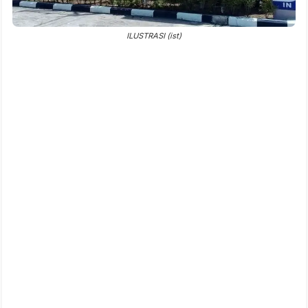
ILUSTRASI (ist)