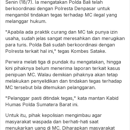
Senin (18/7). Ia mengatakan Polda Bali telah
berkoordinasi dengan Polresta Denpasar untuk
mengambil tindakan tegas terhadap MC ilegal yang
melanggar hukum.
"Apabila ada praktik curang dan MC tak punya izin
usaha, sudah jelas sangat meresahkan dan merugikan
para turis. Polda Bali sudah berkoordinasi dengan
Polresta terkait hal ini," tegas Kombes Satake.
Perwira melati tiga di pundak itu mengatakan, hingga
kini pihaknya belum menerima laporan terkait kasus
penipuan MC. Walau demikian pihaknya akan tetap
melakukan penyelidikan dan tindakan tegas terhadap
MC tersebut bila ditemukan pelanggaran.
"Pelanggar pasti ditindak tegas," kata mantan Kabid
Humas Polda Sumatera Barat ini.
Untuk itu, pihak kepolisian mengimbau agar
masyarakat waspada dan berhati-hati saat
menukarkan uang di MC. Diharapkan masyarakat