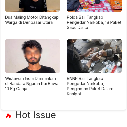
Dua Maling Motor Ditangkap
Polda Bali Tangkap
Warga di Denpasar Utara
Pengedar Narkoba, 18 Paket
Sabu Disita
Wistawan India Diamankan
BNNP Bali Tangkap
di Bandara Ngurah Rai Bawa
Pengedar Narkoba,
10 Kg Ganja
Pengiriman Paket Dalam
Knalpot
Hot Issue
🔥