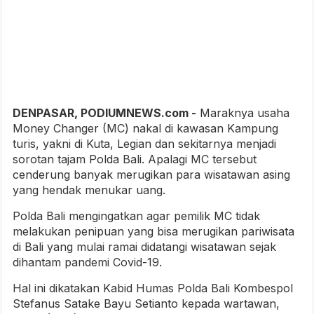
DENPASAR, PODIUMNEWS.com -
Maraknya usaha
Money Changer (MC) nakal di kawasan Kampung
turis, yakni di Kuta, Legian dan sekitarnya menjadi
sorotan tajam Polda Bali. Apalagi MC tersebut
cenderung banyak merugikan para wisatawan asing
yang hendak menukar uang.
Polda Bali mengingatkan agar pemilik MC tidak
melakukan penipuan yang bisa merugikan pariwisata
di Bali yang mulai ramai didatangi wisatawan sejak
dihantam pandemi Covid-19.
Hal ini dikatakan Kabid Humas Polda Bali Kombespol
Stefanus Satake Bayu Setianto kepada wartawan,