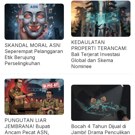
KEDAULATAN
SKANDAL MORAL ASN:
PROPERTI TERANCAM:
Seperempat Pelanggaran
Bali Terjerat Investasi
Etik Berujung
Global dan Skema
Perselingkuhan
Nominee
PUNGUTAN LIAR
JEMBRANA! Bupati
Bocah 4 Tahun Dijual di
Ancam Pecat ASN,
Jambi! Drama Penculikan