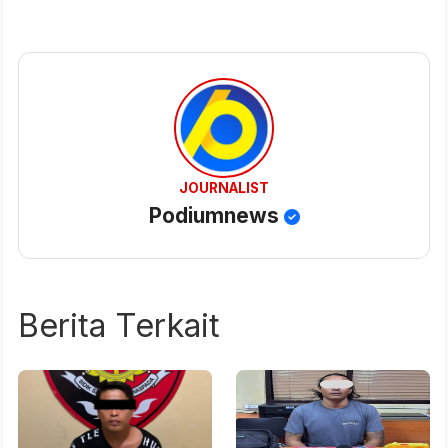
JOURNALIST
Podiumnews
Berita Terkait