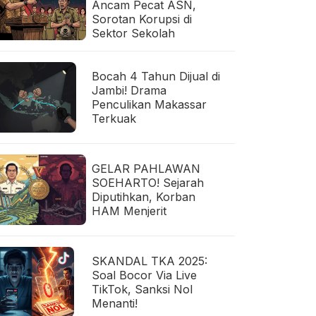
Ancam Pecat ASN,
Sorotan Korupsi di
Sektor Sekolah
Bocah 4 Tahun Dijual di
Jambi! Drama
Penculikan Makassar
Terkuak
GELAR PAHLAWAN
SOEHARTO! Sejarah
Diputihkan, Korban
HAM Menjerit
SKANDAL TKA 2025:
Soal Bocor Via Live
TikTok, Sanksi Nol
Menanti!