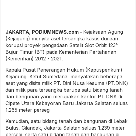
JAKARTA, PODIUMNEWS.com -
Kejaksaan Agung
(Kejagung) menyita aset tersangka kasus dugaan
korupsi proyek pengadaan Satelit Slot Orbit 123°
Bujur Timur (BT) pada Kementerian Pertahanan
(Kemenhan) 2012 - 2021.
Kepala Pusat Penerangan Hukum (Kapuspenkum)
Kejagung, Ketut Sumedana, menyatakan beberapa
aset yang disita milik PT. Dini Nusa Kesuma (PT.DNK)
dan milik para tersangka berupa satu bidang tanah
dan bangunan yang merupakan kantor PT DNK di
Cipete Utara Kebayoran Baru Jakarta Selatan seluas
1.265 meter persegi.
Kemudian, satu bidang tanah dan bangunan di Lebak
Bulus, Cilandak, Jakarta Selatan seluas 1.239 meter
persegi, serta satu bidang tanah dan bangunan di