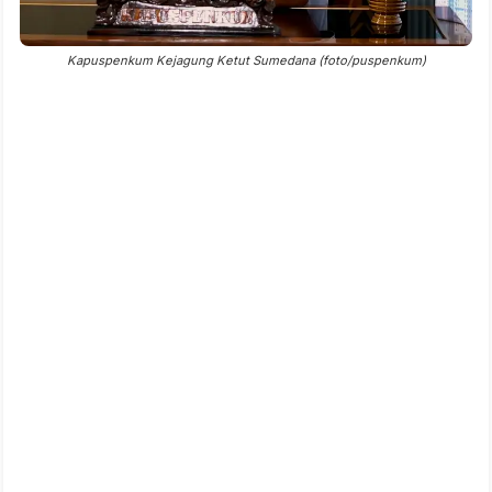
Kapuspenkum Kejagung Ketut Sumedana (foto/puspenkum)