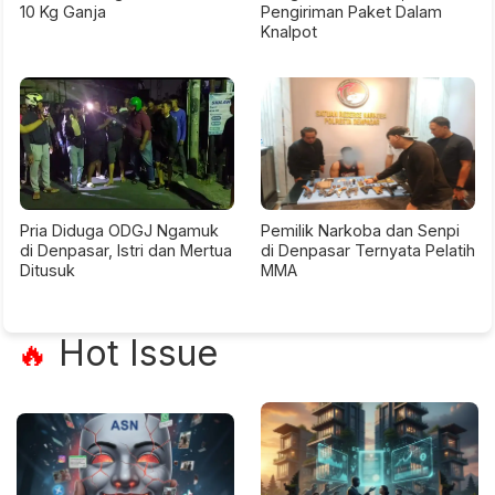
10 Kg Ganja
Pengiriman Paket Dalam
Knalpot
Pria Diduga ODGJ Ngamuk
Pemilik Narkoba dan Senpi
di Denpasar, Istri dan Mertua
di Denpasar Ternyata Pelatih
Ditusuk
MMA
Hot Issue
🔥