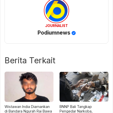
JOURNALIST
Podiumnews
Berita Terkait
Wistawan India Diamankan
BNNP Bali Tangkap
di Bandara Ngurah Rai Bawa
Pengedar Narkoba,