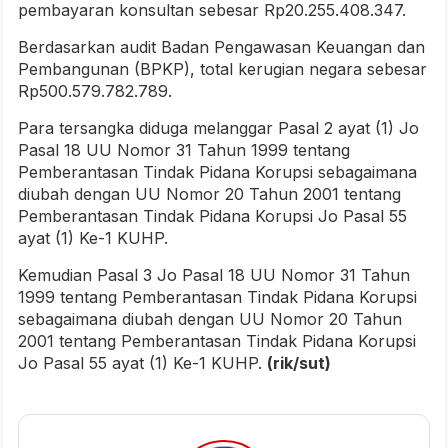
pembayaran konsultan sebesar Rp20.255.408.347.
Berdasarkan audit Badan Pengawasan Keuangan dan
Pembangunan (BPKP), total kerugian negara sebesar
Rp500.579.782.789.
Para tersangka diduga melanggar Pasal 2 ayat (1) Jo
Pasal 18 UU Nomor 31 Tahun 1999 tentang
Pemberantasan Tindak Pidana Korupsi sebagaimana
diubah dengan UU Nomor 20 Tahun 2001 tentang
Pemberantasan Tindak Pidana Korupsi Jo Pasal 55
ayat (1) Ke-1 KUHP.
Kemudian Pasal 3 Jo Pasal 18 UU Nomor 31 Tahun
1999 tentang Pemberantasan Tindak Pidana Korupsi
sebagaimana diubah dengan UU Nomor 20 Tahun
2001 tentang Pemberantasan Tindak Pidana Korupsi
Jo Pasal 55 ayat (1) Ke-1 KUHP.
(rik/sut)