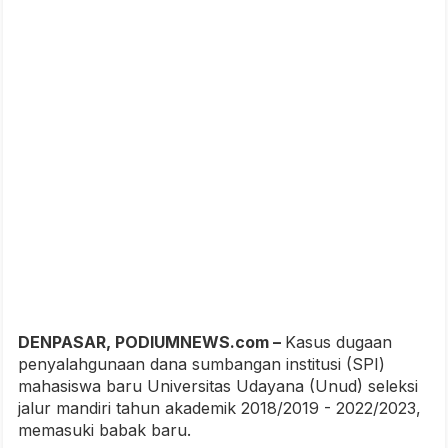
DENPASAR, PODIUMNEWS.com –
Kasus dugaan
penyalahgunaan dana sumbangan institusi (SPI)
mahasiswa baru Universitas Udayana (Unud) seleksi
jalur mandiri tahun akademik 2018/2019 - 2022/2023,
memasuki babak baru.