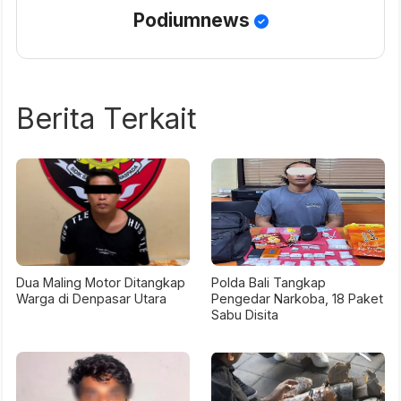
Podiumnews
Berita Terkait
Dua Maling Motor Ditangkap
Polda Bali Tangkap
Warga di Denpasar Utara
Pengedar Narkoba, 18 Paket
Sabu Disita