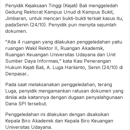
Penyidik Kejaksaan Tinggi (Kejati) Bali menggeledah
Gedung Rektorat Kampus Unud di Kampus Bukit,
Jimbaran, untuk mencari bukti-bukti terkait kasus itu,
padaSenin (24/10). Penyidik pun menyita sejumlah
dokumen.
"Ada 4 ruangan yang dilakukan penggeledahan yaitu
ruangan Wakil Rektor II, Ruangan Akademik,
Ruangan Keuangan Universitas Udayana dan Unit
Sumber Daya Informasi,” kata Kasi Penerangan
Hukum Kejati Bali, A. Luga Harlianto, Senin (24/10) di
Denpasar..
Pada saat melaksanakan penggeledahan, terang
Luga, penyidik mengamankan ratusan dokumen yang
dinilai ada kaitannya dengan dugaan penyalahgunaan
Dana SPI tersebut.
Penggeledahan ini dilakukan dengan disaksikan
Kepala Biro Akademik dan Kepala Biro Keuangan
Universitas Udayana.