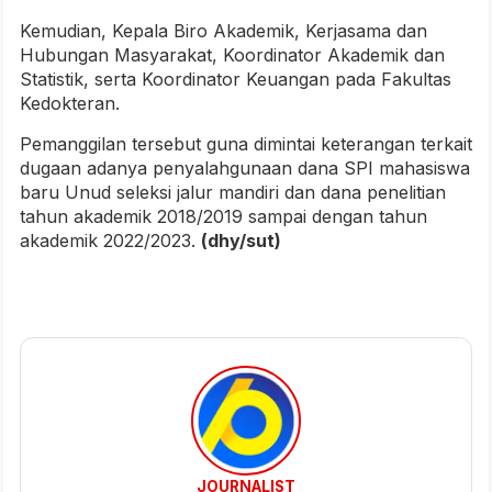
Kemudian, Kepala Biro Akademik, Kerjasama dan
Hubungan Masyarakat, Koordinator Akademik dan
Statistik, serta Koordinator Keuangan pada Fakultas
Kedokteran.
Pemanggilan tersebut guna dimintai keterangan terkait
dugaan adanya penyalahgunaan dana SPI mahasiswa
baru Unud seleksi jalur mandiri dan dana penelitian
tahun akademik 2018/2019 sampai dengan tahun
akademik 2022/2023.
(dhy/sut)
JOURNALIST