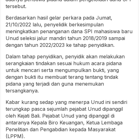
tersebut.
Berdasarkan hasil gelar perkara pada Jumat,
21/10/2022 lalu, penyelidik berkesimpulan
meningkatkan penanganan dana SPI mahasiswa baru
Unud seleksi jalur mandiri tahun 2018/2019 sampai
dengan tahun 2022/2023 ke tahap penyidikan.
Dalam tahap penyidikan, penyidik akan melakukan
serangkaian tindakan sesuai hukum acara pidana
untuk mencari serta mengumpulkan bukti, yang
dengan bukti itu membuat terang tentang tindak
pidana yang terjadi dan guna menemukan
tersangkanya.
Kabar kurang sedap yang menerpa Unud ini sendiri
terungkap pasca sejumlah pejabat Unud dipanggil
oleh Kejati Bali. Pejabat Unud yang dipanggil di
antaranya Kepala Biro Keuangan, Ketua Lembaga
Penelitian dan Pengabdian kepada Masyarakat
(LPPM).