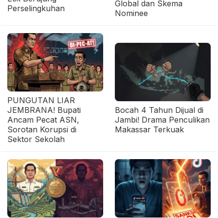
Global dan Skema
Perselingkuhan
Nominee
PUNGUTAN LIAR
JEMBRANA! Bupati
Bocah 4 Tahun Dijual di
Ancam Pecat ASN,
Jambi! Drama Penculikan
Sorotan Korupsi di
Makassar Terkuak
Sektor Sekolah