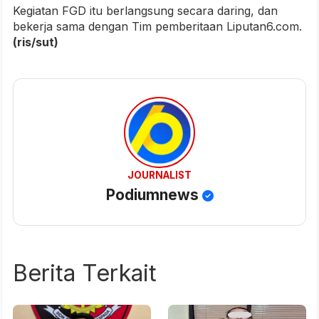
Kegiatan FGD itu berlangsung secara daring, dan
bekerja sama dengan Tim pemberitaan Liputan6.com.
(ris/sut)
JOURNALIST
Podiumnews
Berita Terkait