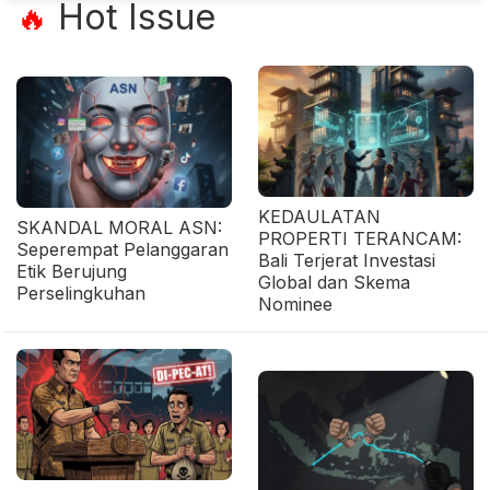
Hot Issue
🔥
KEDAULATAN
SKANDAL MORAL ASN:
PROPERTI TERANCAM:
Seperempat Pelanggaran
Bali Terjerat Investasi
Etik Berujung
Global dan Skema
Perselingkuhan
Nominee