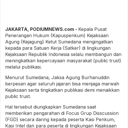
JAKARTA, PODIUMNEWS.com -
Kepala Pusat
Penerangan Hukum (Kapuspenkum) Kejaksaan
Agung (Kejagung) Ketut Sumedana mengingatkan
kepada para Satuan Kerja (Satker) di lingkungan
Kejaksaan Republik Indonesia selalu membangun dan
meningkatkan kepercayaan masyarakat (public trust)
melalui publikasi.
Menurut Sumedana, Jaksa Agung Burhanuddin
berpesan agar seluruh jajaran bisa menjaga marwah
Kejaksaan serta tingkatkan publikasi demi menaikkan
public trust.
Hal tersebut diungkapkan Sumedana saat
memberikan pengarahan di Focus Grup Disscussion
(FGD) secara daring kepada peserta Kasi Penkum,
Kasi Intel dan para peserta di lingkungan Kejaksaan