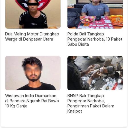
Dua Maling Motor Ditangkap
Polda Bali Tangkap
Warga di Denpasar Utara
Pengedar Narkoba, 18 Paket
Sabu Disita
Wistawan India Diamankan
BNNP Bali Tangkap
di Bandara Ngurah Rai Bawa
Pengedar Narkoba,
10 Kg Ganja
Pengiriman Paket Dalam
Knalpot