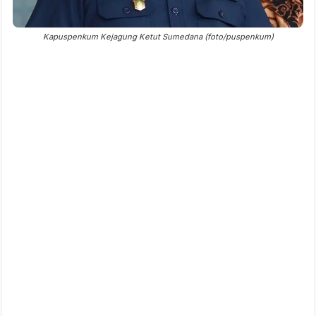
Kapuspenkum Kejagung Ketut Sumedana (foto/puspenkum)