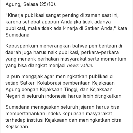
Agung, Selasa (25/10).
"Kinerja publikasi sangat penting di zaman saat ini,
karena sehebat apapun Anda jika tidak adanya
publikasi, maka tidak ada kinerja di Satker Anda," kata
Sumedana.
Kapuspenkum menerangkan bahwa pemberitaan di
daerah juga harus naik publikasi, perkara-perkara
yang menarik perhatian masyarakat serta momentum
yang bisa diangkat menjadi
news value
.
Ia pun mengajak agar meningkatkan publikasi di
setiap Satker. Kolaborasi pemberitaan Kejaksaan
Agung dengan Kejaksaan Tinggi, dan Kejaksaan
Negeri di seluruh indonesia harus lebih ditingkatkan.
Sumedana menegaskan seluruh jajaran harus bisa
mempertahankan indeks kepuasan masyarakat
terhadap institusi Kejaksaan dan meningkatkan citra
Kejaksaan.