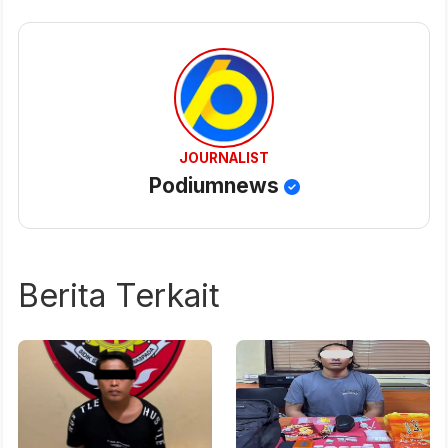
JOURNALIST
Podiumnews
Berita Terkait