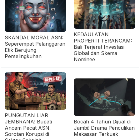
KEDAULATAN
SKANDAL MORAL ASN:
PROPERTI TERANCAM:
Seperempat Pelanggaran
Bali Terjerat Investasi
Etik Berujung
Global dan Skema
Perselingkuhan
Nominee
PUNGUTAN LIAR
JEMBRANA! Bupati
Bocah 4 Tahun Dijual di
Ancam Pecat ASN,
Jambi! Drama Penculikan
Sorotan Korupsi di
Makassar Terkuak