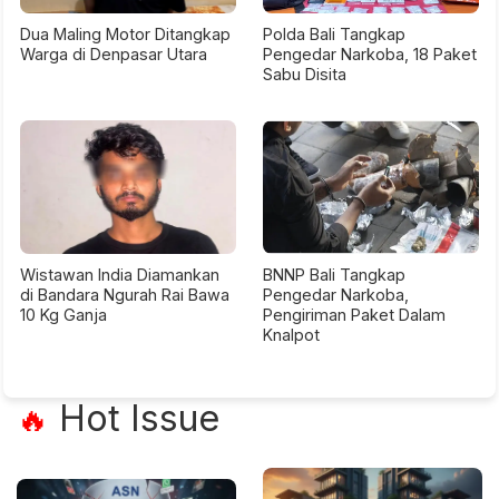
Dua Maling Motor Ditangkap
Polda Bali Tangkap
Warga di Denpasar Utara
Pengedar Narkoba, 18 Paket
Sabu Disita
Wistawan India Diamankan
BNNP Bali Tangkap
di Bandara Ngurah Rai Bawa
Pengedar Narkoba,
10 Kg Ganja
Pengiriman Paket Dalam
Knalpot
Hot Issue
🔥