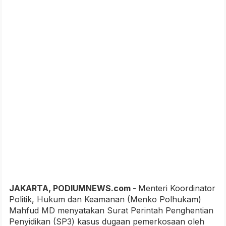
JAKARTA, PODIUMNEWS.com -
Menteri Koordinator
Politik, Hukum dan Keamanan (Menko Polhukam)
Mahfud MD menyatakan Surat Perintah Penghentian
Penyidikan (SP3) kasus dugaan pemerkosaan oleh