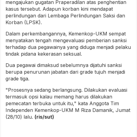
mengajukan gugatan Praperadilan atas penghentian
kasus tersebut. Adapun korban kini mendapat
perlindungan dari Lembaga Perlindungan Saksi dan
Korban (LPSK).
Dalam perkembangannya, Kemenkop-UKM sempat
menyatakan tengah mengevaluasi pemberian sanksi
terhadap dua pegawainya yang diduga menjadi pelaku
tindak pidana kekerasan seksual.
Dua pegawai dimaksud sebelumnya dijatuhi sanksi
berupa penurunan jabatan dari grade tujuh menjadi
grade tiga.
"Prosesnya sedang berlangsung. Dilakukan evaluasi
termasuk opsi kalau memang harus dilakukan
pemecatan terbuka untuk itu," kata Anggota Tim
Independen Kemenkop-UKM M Riza Damanik, Jumat
(28/10) lalu.
(ris/sut)