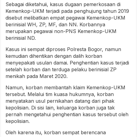
Sebagai diketahuii, kasus dugaan pemerkosaan di
Kemenkop-UKM terjadi pada penghujung tahun 2019
disebut melibatkan empat pegawai Kemenkop-UKM
berinisial WH, ZP, MF, dan NN. Korbannya
merupakan pegawai non-PNS Kemenkop-UKM
berinisial ND.
Kasus ini sempat diproses Polresta Bogor, namun
kemudian dihentikan dengan dalih korban
menyepakati usulan damai. Penghentian kasus terjadi
setelah korban dan terduga pelaku berinisial ZP
menikah pada Maret 2020.
Namun, korban membantah klaim Kemenkop-UKM
tersebut. Melalui tim kuasa hukumnya, korban
menyatakan usul pernikahan datang dari pihak
kepolisian. Di sisi lain, keluarga korban juga tak
pernah mengetahui penghentian kasus tersebut oleh
kepolisian.
Oleh karena itu, korban sempat berencana