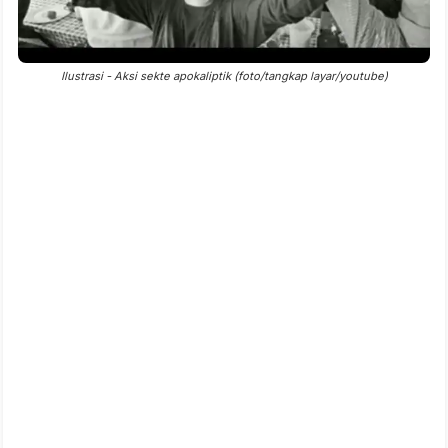
Ilustrasi - Aksi sekte apokaliptik (foto/tangkap layar/youtube)