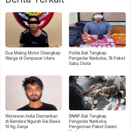
Dua Maling Motor Ditangkap
Polda Bali Tangkap
Warga di Denpasar Utara
Pengedar Narkoba, 18 Paket
Sabu Disita
Wistawan India Diamankan
BNNP Bali Tangkap
di Bandara Ngurah Rai Bawa
Pengedar Narkoba,
10 Kg Ganja
Pengiriman Paket Dalam