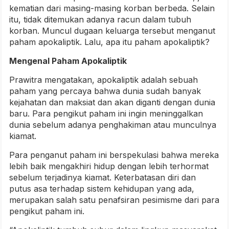
kematian dari masing-masing korban berbeda. Selain
itu, tidak ditemukan adanya racun dalam tubuh
korban. Muncul dugaan keluarga tersebut menganut
paham apokaliptik. Lalu, apa itu paham apokaliptik?
Mengenal Paham Apokaliptik
Prawitra mengatakan, apokaliptik adalah sebuah
paham yang percaya bahwa dunia sudah banyak
kejahatan dan maksiat dan akan diganti dengan dunia
baru. Para pengikut paham ini ingin meninggalkan
dunia sebelum adanya penghakiman atau munculnya
kiamat.
Para penganut paham ini berspekulasi bahwa mereka
lebih baik mengakhiri hidup dengan lebih terhormat
sebelum terjadinya kiamat. Keterbatasan diri dan
putus asa terhadap sistem kehidupan yang ada,
merupakan salah satu penafsiran pesimisme dari para
pengikut paham ini.