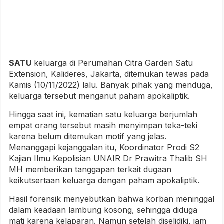
SATU
keluarga di Perumahan Citra Garden Satu
Extension, Kalideres, Jakarta, ditemukan tewas pada
Kamis (10/11/2022) lalu. Banyak pihak yang menduga,
keluarga tersebut menganut paham apokaliptik.
Hingga saat ini, kematian satu keluarga berjumlah
empat orang tersebut masih menyimpan teka-teki
karena belum ditemukan motif yang jelas.
Menanggapi kejanggalan itu, Koordinator Prodi S2
Kajian Ilmu Kepolisian UNAIR Dr Prawitra Thalib SH
MH memberikan tanggapan terkait dugaan
keikutsertaan keluarga dengan paham apokaliptik.
Hasil forensik menyebutkan bahwa korban meninggal
dalam keadaan lambung kosong, sehingga diduga
mati karena kelaparan. Namun setelah diselidiki, jam