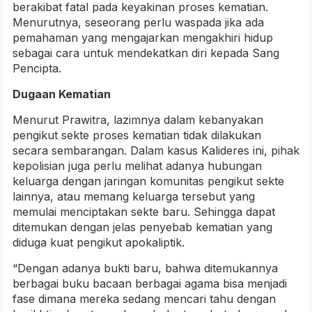
berakibat fatal pada keyakinan proses kematian.
Menurutnya, seseorang perlu waspada jika ada
pemahaman yang mengajarkan mengakhiri hidup
sebagai cara untuk mendekatkan diri kepada Sang
Pencipta.
Dugaan Kematian
Menurut Prawitra, lazimnya dalam kebanyakan
pengikut sekte proses kematian tidak dilakukan
secara sembarangan. Dalam kasus Kalideres ini, pihak
kepolisian juga perlu melihat adanya hubungan
keluarga dengan jaringan komunitas pengikut sekte
lainnya, atau memang keluarga tersebut yang
memulai menciptakan sekte baru. Sehingga dapat
ditemukan dengan jelas penyebab kematian yang
diduga kuat pengikut apokaliptik.
“Dengan adanya bukti baru, bahwa ditemukannya
berbagai buku bacaan berbagai agama bisa menjadi
fase dimana mereka sedang mencari tahu dengan