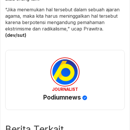
“Jika menemukan hal tersebut dalam sebuah ajaran
agama, maka kita harus meninggalkan hal tersebut
karena berpotensi mengandung pemahaman
ekstrimisme dan radikalisme,” ucap Prawitra.
(dev/sut)
JOURNALIST
Podiumnews
Berita Terkait