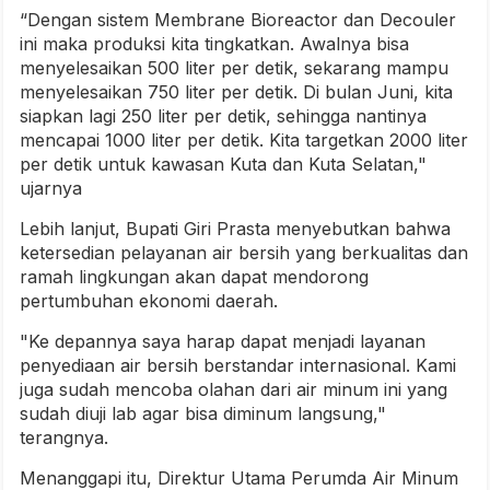
“Dengan sistem Membrane Bioreactor dan Decouler
ini maka produksi kita tingkatkan. Awalnya bisa
menyelesaikan 500 liter per detik, sekarang mampu
menyelesaikan 750 liter per detik. Di bulan Juni, kita
siapkan lagi 250 liter per detik, sehingga nantinya
mencapai 1000 liter per detik. Kita targetkan 2000 liter
per detik untuk kawasan Kuta dan Kuta Selatan,"
ujarnya
Lebih lanjut, Bupati Giri Prasta menyebutkan bahwa
ketersedian pelayanan air bersih yang berkualitas dan
ramah lingkungan akan dapat mendorong
pertumbuhan ekonomi daerah.
"Ke depannya saya harap dapat menjadi layanan
penyediaan air bersih berstandar internasional. Kami
juga sudah mencoba olahan dari air minum ini yang
sudah diuji lab agar bisa diminum langsung,"
terangnya.
Menanggapi itu, Direktur Utama Perumda Air Minum