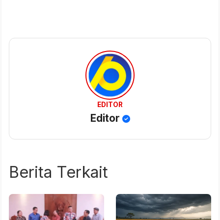
EDITOR
Editor
Berita Terkait