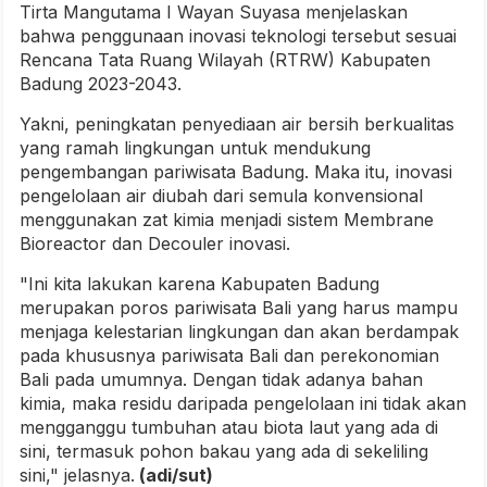
Tirta Mangutama I Wayan Suyasa menjelaskan
bahwa penggunaan inovasi teknologi tersebut sesuai
Rencana Tata Ruang Wilayah (RTRW) Kabupaten
Badung 2023-2043.
Yakni, peningkatan penyediaan air bersih berkualitas
yang ramah lingkungan untuk mendukung
pengembangan pariwisata Badung. Maka itu, inovasi
pengelolaan air diubah dari semula konvensional
menggunakan zat kimia menjadi sistem Membrane
Bioreactor dan Decouler inovasi.
"Ini kita lakukan karena Kabupaten Badung
merupakan poros pariwisata Bali yang harus mampu
menjaga kelestarian lingkungan dan akan berdampak
pada khususnya pariwisata Bali dan perekonomian
Bali pada umumnya. Dengan tidak adanya bahan
kimia, maka residu daripada pengelolaan ini tidak akan
mengganggu tumbuhan atau biota laut yang ada di
sini, termasuk pohon bakau yang ada di sekeliling
sini," jelasnya.
(adi/sut)