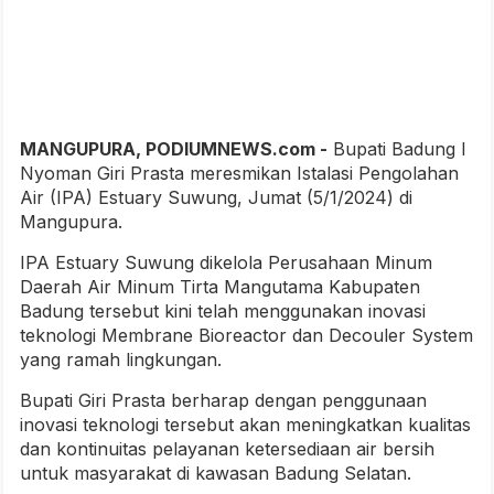
MANGUPURA, PODIUMNEWS.com -
Bupati Badung I
Nyoman Giri Prasta meresmikan Istalasi Pengolahan
Air (IPA) Estuary Suwung, Jumat (5/1/2024) di
Mangupura.
IPA Estuary Suwung dikelola Perusahaan Minum
Daerah Air Minum Tirta Mangutama Kabupaten
Badung tersebut kini telah menggunakan inovasi
teknologi Membrane Bioreactor dan Decouler System
yang ramah lingkungan.
Bupati Giri Prasta berharap dengan penggunaan
inovasi teknologi tersebut akan meningkatkan kualitas
dan kontinuitas pelayanan ketersediaan air bersih
untuk masyarakat di kawasan Badung Selatan.