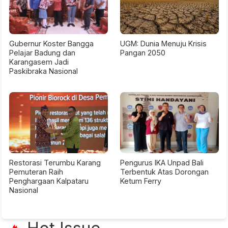
Gubernur Koster Bangga
UGM: Dunia Menuju Krisis
Pelajar Badung dan
Pangan 2050
Karangasem Jadi
Paskibraka Nasional
Restorasi Terumbu Karang
Pengurus IKA Unpad Bali
Pemuteran Raih
Terbentuk Atas Dorongan
Penghargaan Kalpataru
Ketum Ferry
Nasional