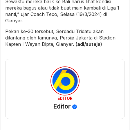
Sewaktu mereka balik ke Bali harus lihat kondisi
mereka bagus atau tidak buat main kembali di Liga 1
nanti,” ujar Coach Teco, Selasa (19/3/2024) di
Gianyar.
Pekan ke-30 tersebut, Serdadu Tridatu akan
ditantang oleh tamunya, Persija Jakarta di Stadion
Kapten I Wayan Dipta, Gianyar.
(adi/suteja)
EDITOR
Editor