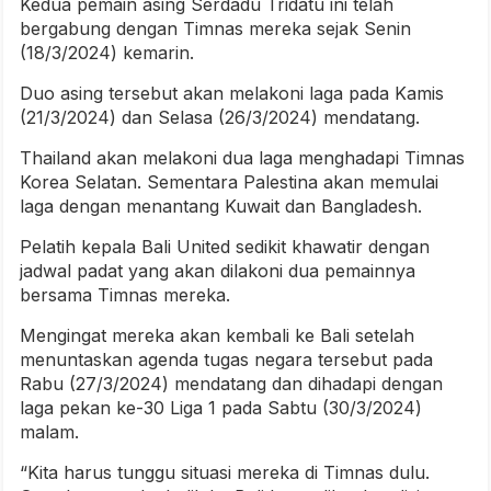
Kedua pemain asing Serdadu Tridatu ini telah
bergabung dengan Timnas mereka sejak Senin
(18/3/2024) kemarin.
Duo asing tersebut akan melakoni laga pada Kamis
(21/3/2024) dan Selasa (26/3/2024) mendatang.
Thailand akan melakoni dua laga menghadapi Timnas
Korea Selatan. Sementara Palestina akan memulai
laga dengan menantang Kuwait dan Bangladesh.
Pelatih kepala Bali United sedikit khawatir dengan
jadwal padat yang akan dilakoni dua pemainnya
bersama Timnas mereka.
Mengingat mereka akan kembali ke Bali setelah
menuntaskan agenda tugas negara tersebut pada
Rabu (27/3/2024) mendatang dan dihadapi dengan
laga pekan ke-30 Liga 1 pada Sabtu (30/3/2024)
malam.
“Kita harus tunggu situasi mereka di Timnas dulu.