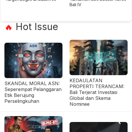
Bali IV
Hot Issue
🔥
KEDAULATAN
SKANDAL MORAL ASN:
PROPERTI TERANCAM:
Seperempat Pelanggaran
Bali Terjerat Investasi
Etik Berujung
Global dan Skema
Perselingkuhan
Nominee