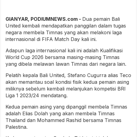
GIANYAR, PODIUMNEWS.com -
Dua pemain Bali
United kembali mendapatkan panggilan dalam tugas
negara membela Timnas yang akan melakoni laga
internasional di FIFA Match Day kali ini.
Adapun laga internasional kali ini adalah Kualifikasi
World Cup 2026 bersama masing-masing Timnas
yang dibela melawan lawan Timnas dari negara lain.
Pelatih kepala Bali United, Stefano Cugurra alias Teco
akan memantau soal kondisi fisik kedua pemain asing
miliknya sebelum kembali melanjukan kompetisi BRI
Liga 1 2023/24 mendatang.
Kedua pemain asing yang dipanggil membela Timnas
adalah Elias Dolah yang akan membela Timnas
Thailand dan Mohammed Rashid bersama Timnas
Palestina.