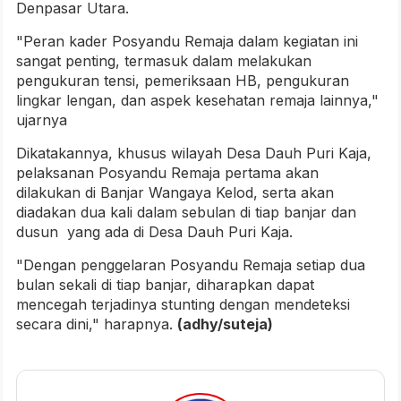
Denpasar Utara.
"Peran kader Posyandu Remaja dalam kegiatan ini
sangat penting, termasuk dalam melakukan
pengukuran tensi, pemeriksaan HB, pengukuran
lingkar lengan, dan aspek kesehatan remaja lainnya,"
ujarnya
Dikatakannya, khusus wilayah Desa Dauh Puri Kaja,
pelaksanan Posyandu Remaja pertama akan
dilakukan di Banjar Wangaya Kelod, serta akan
diadakan dua kali dalam sebulan di tiap banjar dan
dusun yang ada di Desa Dauh Puri Kaja.
"Dengan penggelaran Posyandu Remaja setiap dua
bulan sekali di tiap banjar, diharapkan dapat
mencegah terjadinya stunting dengan mendeteksi
secara dini," harapnya.
(adhy/suteja)