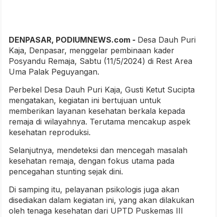
DENPASAR, PODIUMNEWS.com -
Desa Dauh Puri
Kaja, Denpasar, menggelar pembinaan kader
Posyandu Remaja, Sabtu (11/5/2024) di Rest Area
Uma Palak Peguyangan.
Perbekel Desa Dauh Puri Kaja, Gusti Ketut Sucipta
mengatakan, kegiatan ini bertujuan untuk
memberikan layanan kesehatan berkala kepada
remaja di wilayahnya. Terutama mencakup aspek
kesehatan reproduksi.
Selanjutnya, mendeteksi dan mencegah masalah
kesehatan remaja, dengan fokus utama pada
pencegahan stunting sejak dini.
Di samping itu, pelayanan psikologis juga akan
disediakan dalam kegiatan ini, yang akan dilakukan
oleh tenaga kesehatan dari UPTD Puskemas III