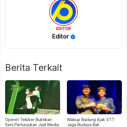
EDITOR
Editor
Berita Terkait
Operet Tekiber Buktikan
Wabup Badung Ajak STT
Seni Pertunjukan Jadi Media
Jaga Budaya Bali