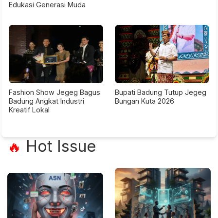
Edukasi Generasi Muda
Fashion Show Jegeg Bagus
Bupati Badung Tutup Jegeg
Badung Angkat Industri
Bungan Kuta 2026
Kreatif Lokal
Hot Issue
🔥