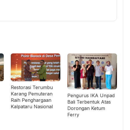
Restorasi Terumbu
Karang Pemuteran
Pengurus IKA Unpad
Raih Penghargaan
Bali Terbentuk Atas
Kalpataru Nasional
Dorongan Ketum
Ferry