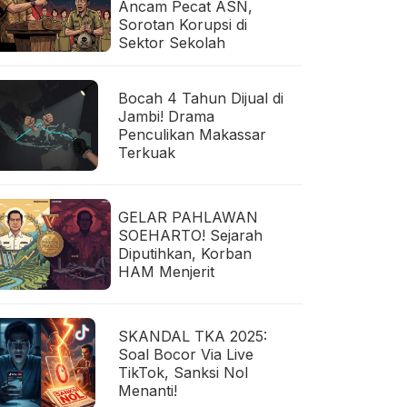
Ancam Pecat ASN,
Sorotan Korupsi di
Sektor Sekolah
Bocah 4 Tahun Dijual di
Jambi! Drama
Penculikan Makassar
Terkuak
GELAR PAHLAWAN
SOEHARTO! Sejarah
Diputihkan, Korban
HAM Menjerit
SKANDAL TKA 2025:
Soal Bocor Via Live
TikTok, Sanksi Nol
Menanti!