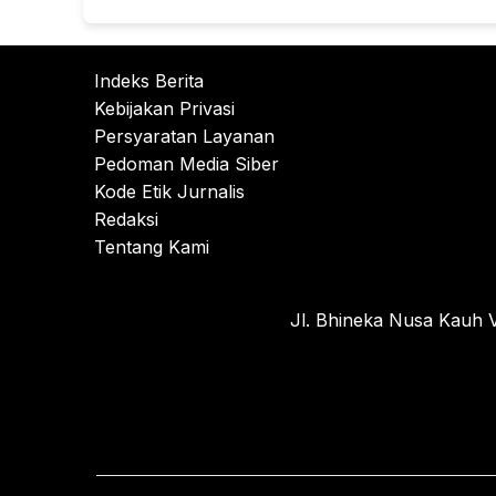
Indeks Berita
Kebijakan Privasi
Persyaratan Layanan
Pedoman Media Siber
Kode Etik Jurnalis
Redaksi
Tentang Kami
Jl. Bhineka Nusa Kauh V