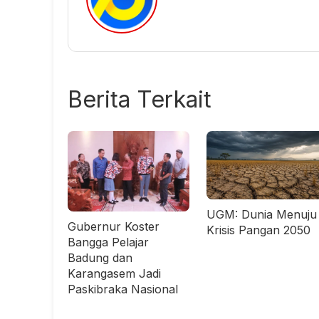
Berita Terkait
UGM: Dunia Menuju
Gubernur Koster
Krisis Pangan 2050
Bangga Pelajar
Badung dan
Karangasem Jadi
Paskibraka Nasional