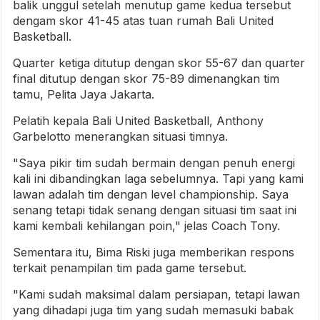
balik unggul setelah menutup game kedua tersebut
dengam skor 41-45 atas tuan rumah Bali United
Basketball.
Quarter ketiga ditutup dengan skor 55-67 dan quarter
final ditutup dengan skor 75-89 dimenangkan tim
tamu, Pelita Jaya Jakarta.
Pelatih kepala Bali United Basketball, Anthony
Garbelotto menerangkan situasi timnya.
"Saya pikir tim sudah bermain dengan penuh energi
kali ini dibandingkan laga sebelumnya. Tapi yang kami
lawan adalah tim dengan level championship. Saya
senang tetapi tidak senang dengan situasi tim saat ini
kami kembali kehilangan poin," jelas Coach Tony.
Sementara itu, Bima Riski juga memberikan respons
terkait penampilan tim pada game tersebut.
"Kami sudah maksimal dalam persiapan, tetapi lawan
yang dihadapi juga tim yang sudah memasuki babak