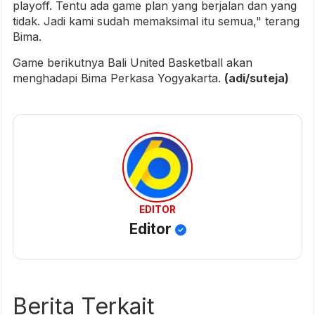
playoff. Tentu ada game plan yang berjalan dan yang
tidak. Jadi kami sudah memaksimal itu semua," terang
Bima.
Game berikutnya Bali United Basketball akan
menghadapi Bima Perkasa Yogyakarta.
(adi/suteja)
EDITOR
Editor
Berita Terkait