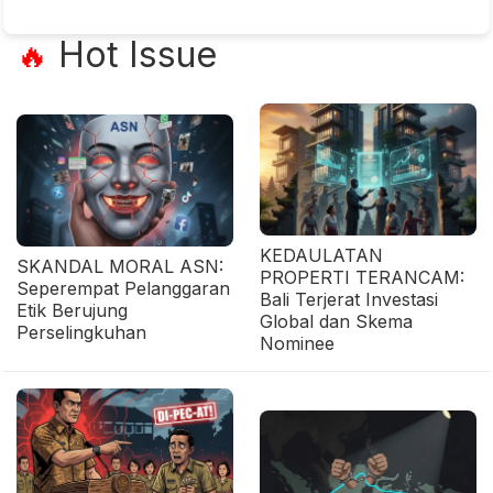
Hot Issue
🔥
KEDAULATAN
SKANDAL MORAL ASN:
PROPERTI TERANCAM:
Seperempat Pelanggaran
Bali Terjerat Investasi
Etik Berujung
Global dan Skema
Perselingkuhan
Nominee