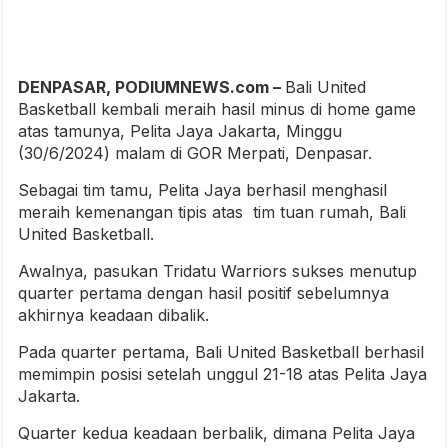
DENPASAR, PODIUMNEWS.com –
Bali United
Basketball kembali meraih hasil minus di home game
atas tamunya, Pelita Jaya Jakarta, Minggu
(30/6/2024) malam di GOR Merpati, Denpasar.
Sebagai tim tamu, Pelita Jaya berhasil menghasil
meraih kemenangan tipis atas tim tuan rumah, Bali
United Basketball.
Awalnya, pasukan Tridatu Warriors sukses menutup
quarter pertama dengan hasil positif sebelumnya
akhirnya keadaan dibalik.
Pada quarter pertama, Bali United Basketball berhasil
memimpin posisi setelah unggul 21-18 atas Pelita Jaya
Jakarta.
Quarter kedua keadaan berbalik, dimana Pelita Jaya