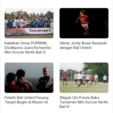
Kalahkan Dinas PUPRKIM,
Giliran Jordy Bruijn Berpisah
Disdikpora Juara Kompetisi
dengan Bali United
Mini Soccer Kerthi Bali IV
Pelatih Bali United Pasang
Wagub Giri Prasta Buka
Target Begini di Musim Ini
Turnamen Mini Soccer Kerthi
Bali IV