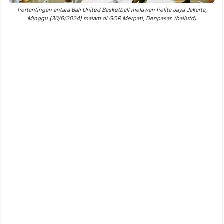
Pertantingan antara Bali United Basketball melawan Pelita Jaya Jakarta,
Minggu (30/6/2024) malam di GOR Merpati, Denpasar. (baliutd)