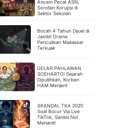
Ancam Pecat ASN,
Sorotan Korupsi di
Sektor Sekolah
Bocah 4 Tahun Dijual di
Jambi! Drama
Penculikan Makassar
Terkuak
GELAR PAHLAWAN
SOEHARTO! Sejarah
Diputihkan, Korban
HAM Menjerit
SKANDAL TKA 2025:
Soal Bocor Via Live
TikTok, Sanksi Nol
Menanti!