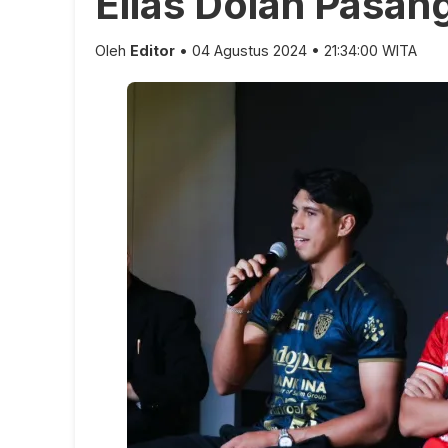
Elias Dolah Pasan
Oleh
Editor
• 04 Agustus 2024 • 21:34:00 WITA