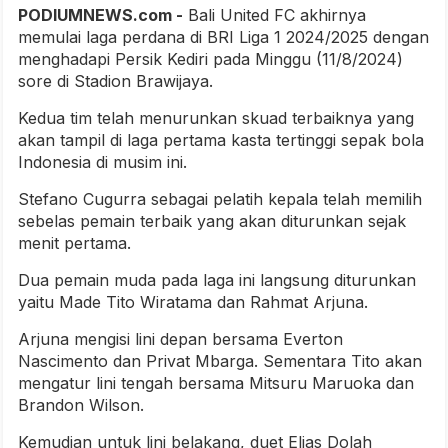
PODIUMNEWS.com -
Bali United FC akhirnya
memulai laga perdana di BRI Liga 1 2024/2025 dengan
menghadapi Persik Kediri pada Minggu (11/8/2024)
sore di Stadion Brawijaya.
Kedua tim telah menurunkan skuad terbaiknya yang
akan tampil di laga pertama kasta tertinggi sepak bola
Indonesia di musim ini.
Stefano Cugurra sebagai pelatih kepala telah memilih
sebelas pemain terbaik yang akan diturunkan sejak
menit pertama.
Dua pemain muda pada laga ini langsung diturunkan
yaitu Made Tito Wiratama dan Rahmat Arjuna.
Arjuna mengisi lini depan bersama Everton
Nascimento dan Privat Mbarga. Sementara Tito akan
mengatur lini tengah bersama Mitsuru Maruoka dan
Brandon Wilson.
Kemudian untuk lini belakang, duet Elias Dolah