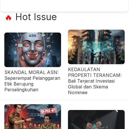
Hot Issue
🔥
KEDAULATAN
SKANDAL MORAL ASN:
PROPERTI TERANCAM:
Seperempat Pelanggaran
Bali Terjerat Investasi
Etik Berujung
Global dan Skema
Perselingkuhan
Nominee