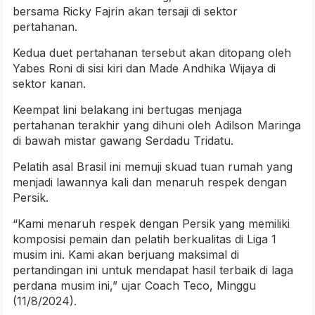
bersama Ricky Fajrin akan tersaji di sektor
pertahanan.
Kedua duet pertahanan tersebut akan ditopang oleh
Yabes Roni di sisi kiri dan Made Andhika Wijaya di
sektor kanan.
Keempat lini belakang ini bertugas menjaga
pertahanan terakhir yang dihuni oleh Adilson Maringa
di bawah mistar gawang Serdadu Tridatu.
Pelatih asal Brasil ini memuji skuad tuan rumah yang
menjadi lawannya kali dan menaruh respek dengan
Persik.
“Kami menaruh respek dengan Persik yang memiliki
komposisi pemain dan pelatih berkualitas di Liga 1
musim ini. Kami akan berjuang maksimal di
pertandingan ini untuk mendapat hasil terbaik di laga
perdana musim ini,” ujar Coach Teco, Minggu
(11/8/2024).