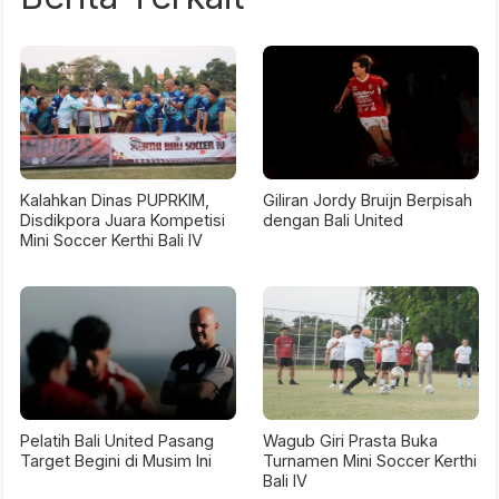
Kalahkan Dinas PUPRKIM,
Giliran Jordy Bruijn Berpisah
Disdikpora Juara Kompetisi
dengan Bali United
Mini Soccer Kerthi Bali IV
Pelatih Bali United Pasang
Wagub Giri Prasta Buka
Target Begini di Musim Ini
Turnamen Mini Soccer Kerthi
Bali IV