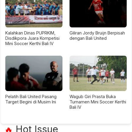
Kalahkan Dinas PUPRKIM,
Giliran Jordy Bruijn Berpisah
Disdikpora Juara Kompetisi
dengan Bali United
Mini Soccer Kerthi Bali IV
Pelatih Bali United Pasang
Wagub Giri Prasta Buka
Target Begini di Musim Ini
Turnamen Mini Soccer Kerthi
Bali IV
Hot Issue
🔥