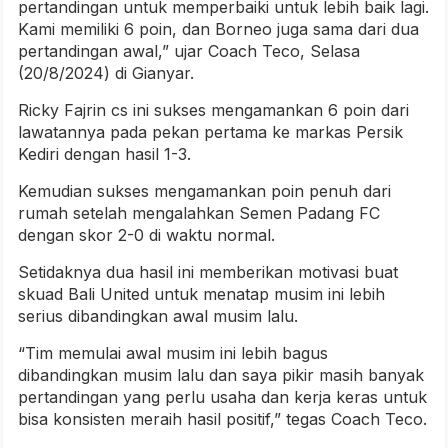
pertandingan untuk memperbaiki untuk lebih baik lagi.
Kami memiliki 6 poin, dan Borneo juga sama dari dua
pertandingan awal,” ujar Coach Teco, Selasa
(20/8/2024) di Gianyar.
Ricky Fajrin cs ini sukses mengamankan 6 poin dari
lawatannya pada pekan pertama ke markas Persik
Kediri dengan hasil 1-3.
Kemudian sukses mengamankan poin penuh dari
rumah setelah mengalahkan Semen Padang FC
dengan skor 2-0 di waktu normal.
Setidaknya dua hasil ini memberikan motivasi buat
skuad Bali United untuk menatap musim ini lebih
serius dibandingkan awal musim lalu.
“Tim memulai awal musim ini lebih bagus
dibandingkan musim lalu dan saya pikir masih banyak
pertandingan yang perlu usaha dan kerja keras untuk
bisa konsisten meraih hasil positif,” tegas Coach Teco.