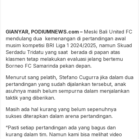
GIANYAR, PODIUMNEWS.com –
Meski Bali United FC
mendulang dua kemenangan di pertandingan awal
musim kompetisi BRI Liga 1 2024/2025, namun Skuad
Serdadu Tridatu yang saat berada di papan atas
klasmen tetap melakukan evaluasi jelang bertemu
Borneo FC Samarinda pekan depan.
Menurut sang pelatih, Stefano Cugurra jika dalam dua
pertandingan yang sudah dijalankan tersebut, anak
asuhnya masih belum sempurna dalam menjalankan
taktik yang diberikan.
Masih ada hal kurang yang belum sepenuhnya
sukses diterapkan dalam arena pertandingan.
“Pasti setiap pertandingan ada yang bagus dan
kurang dalam tim. Namun kami bisa melihat video