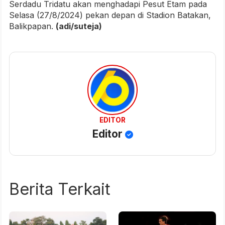
Serdadu Tridatu akan menghadapi Pesut Etam pada
Selasa (27/8/2024) pekan depan di Stadion Batakan,
Balikpapan.
(adi/suteja)
EDITOR
Editor
Berita Terkait