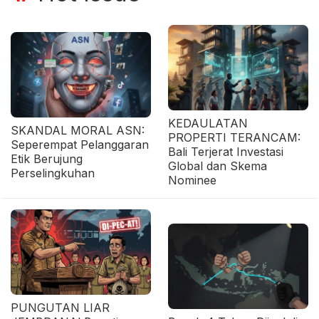
KEDAULATAN
SKANDAL MORAL ASN:
PROPERTI TERANCAM:
Seperempat Pelanggaran
Bali Terjerat Investasi
Etik Berujung
Global dan Skema
Perselingkuhan
Nominee
PUNGUTAN LIAR