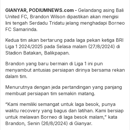
GIANYAR, PODIUMNEWS.com -
Gelandang asing Bali
United FC, Brandon Wilson dipastikan akan mengisi
lini tengah Serdadu Tridatu jelang menghadapi Borneo
FC Samarinda.
Kedua tim akan bertarung pada laga pekan ketiga BRI
Liga 1 2024/2025 pada Selasa malam (27/8/2024) di
Stadion Batakan, Balikpapan.
Brandon yang baru bermain di Liga 1 ini pun
menyambut antusias persiapan dirinya bersama rekan
dalam tim.
Menurutnya dengan jeda pertandingan yang panjang
membuat persiapan tim semakin matang.
“Kami memiliki semangat untuk laga besok, punya
waktu recovery yang bagus dan latihan. Kami bersiap
untuk melawan Borneo di laga besok malam,” kata
Brandon, Senin (26/8/2024) di Gianyar.