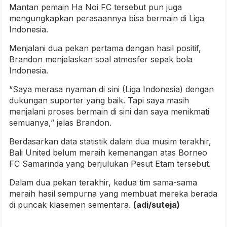
Mantan pemain Ha Noi FC tersebut pun juga
mengungkapkan perasaannya bisa bermain di Liga
Indonesia.
Menjalani dua pekan pertama dengan hasil positif,
Brandon menjelaskan soal atmosfer sepak bola
Indonesia.
“Saya merasa nyaman di sini (Liga Indonesia) dengan
dukungan suporter yang baik. Tapi saya masih
menjalani proses bermain di sini dan saya menikmati
semuanya,” jelas Brandon.
Berdasarkan data statistik dalam dua musim terakhir,
Bali United belum meraih kemenangan atas Borneo
FC Samarinda yang berjulukan Pesut Etam tersebut.
Dalam dua pekan terakhir, kedua tim sama-sama
meraih hasil sempurna yang membuat mereka berada
di puncak klasemen sementara.
(adi/suteja)