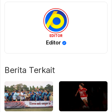
EDITOR
Editor
Berita Terkait