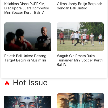
Kalahkan Dinas PUPRKIM,
Giliran Jordy Bruijn Berpisah
Disdikpora Juara Kompetisi
dengan Bali United
Mini Soccer Kerthi Bali IV
Pelatih Bali United Pasang
Wagub Giri Prasta Buka
Target Begini di Musim Ini
Turnamen Mini Soccer Kerthi
Bali IV
Hot Issue
🔥