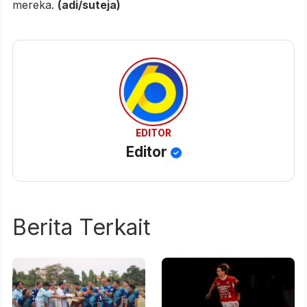
mereka.
(adi/suteja)
EDITOR
Editor
Berita Terkait