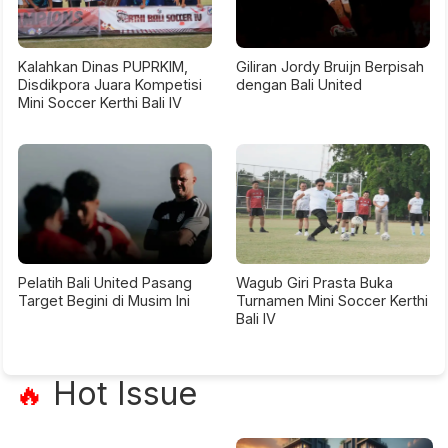
Kalahkan Dinas PUPRKIM,
Giliran Jordy Bruijn Berpisah
Disdikpora Juara Kompetisi
dengan Bali United
Mini Soccer Kerthi Bali IV
Pelatih Bali United Pasang
Wagub Giri Prasta Buka
Target Begini di Musim Ini
Turnamen Mini Soccer Kerthi
Bali IV
Hot Issue
🔥