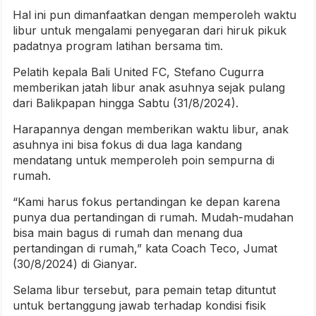
Hal ini pun dimanfaatkan dengan memperoleh waktu
libur untuk mengalami penyegaran dari hiruk pikuk
padatnya program latihan bersama tim.
Pelatih kepala Bali United FC, Stefano Cugurra
memberikan jatah libur anak asuhnya sejak pulang
dari Balikpapan hingga Sabtu (31/8/2024).
Harapannya dengan memberikan waktu libur, anak
asuhnya ini bisa fokus di dua laga kandang
mendatang untuk memperoleh poin sempurna di
rumah.
“Kami harus fokus pertandingan ke depan karena
punya dua pertandingan di rumah. Mudah-mudahan
bisa main bagus di rumah dan menang dua
pertandingan di rumah,” kata Coach Teco, Jumat
(30/8/2024) di Gianyar.
Selama libur tersebut, para pemain tetap dituntut
untuk bertanggung jawab terhadap kondisi fisik