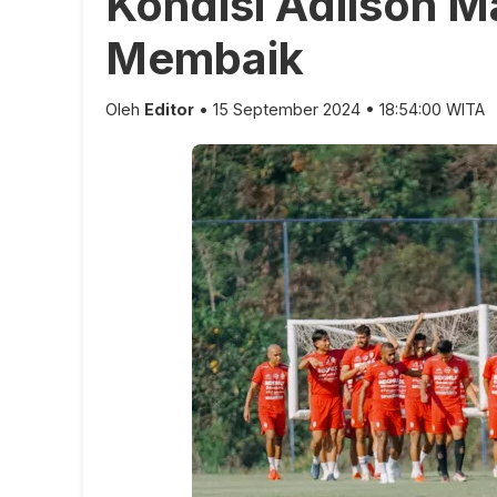
Kondisi Adilson 
Membaik
Oleh
Editor
• 15 September 2024 • 18:54:00 WITA