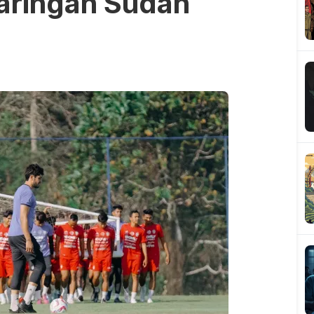
Maringan Sudah