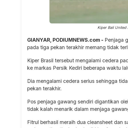
Kiper Bali United
GIANYAR, PODIUMNEWS.com -
Penjaga g
pada tiga pekan terakhir memang tidak terl
Kiper Brasil tersebut mengalami cedera pa
ke markas Persik Kediri beberapa waktu lal
Dia mengalami cedera serius sehingga tid
pekan terakhir.
Pos penjaga gawang sendiri digantikan ole
tidak kalah menarik dalam menjaga gawan
Fitrul berhasil meraih dua cleansheet dan 