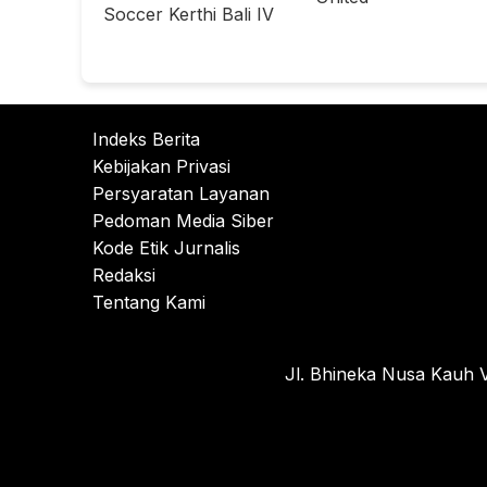
Soccer Kerthi Bali IV
Indeks Berita
Kebijakan Privasi
Persyaratan Layanan
Pedoman Media Siber
Kode Etik Jurnalis
Redaksi
Tentang Kami
Jl. Bhineka Nusa Kauh V