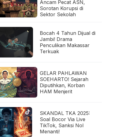
Ancam Pecat ASN,
Sorotan Korupsi di
Sektor Sekolah
Bocah 4 Tahun Dijual di
Jambi! Drama
Penculikan Makassar
Terkuak
GELAR PAHLAWAN
SOEHARTO! Sejarah
Diputihkan, Korban
HAM Menjerit
SKANDAL TKA 2025:
Soal Bocor Via Live
TikTok, Sanksi Nol
Menanti!