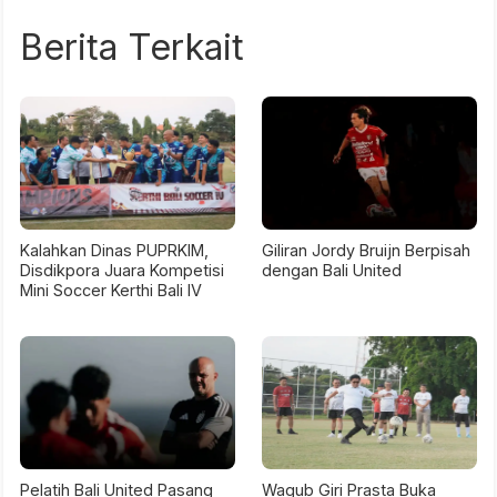
Berita Terkait
Kalahkan Dinas PUPRKIM,
Giliran Jordy Bruijn Berpisah
Disdikpora Juara Kompetisi
dengan Bali United
Mini Soccer Kerthi Bali IV
Pelatih Bali United Pasang
Wagub Giri Prasta Buka