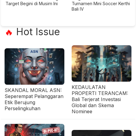
Target Begini di Musim Ini
Turnamen Mini Soccer Kerthi
Bali IV
Hot Issue
🔥
KEDAULATAN
SKANDAL MORAL ASN:
PROPERTI TERANCAM:
Seperempat Pelanggaran
Bali Terjerat Investasi
Etik Berujung
Global dan Skema
Perselingkuhan
Nominee