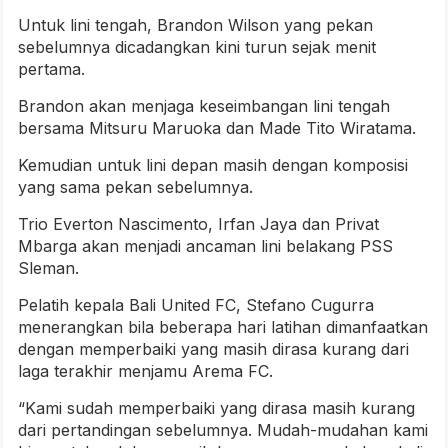
Untuk lini tengah, Brandon Wilson yang pekan
sebelumnya dicadangkan kini turun sejak menit
pertama.
Brandon akan menjaga keseimbangan lini tengah
bersama Mitsuru Maruoka dan Made Tito Wiratama.
Kemudian untuk lini depan masih dengan komposisi
yang sama pekan sebelumnya.
Trio Everton Nascimento, Irfan Jaya dan Privat
Mbarga akan menjadi ancaman lini belakang PSS
Sleman.
Pelatih kepala Bali United FC, Stefano Cugurra
menerangkan bila beberapa hari latihan dimanfaatkan
dengan memperbaiki yang masih dirasa kurang dari
laga terakhir menjamu Arema FC.
“Kami sudah memperbaiki yang dirasa masih kurang
dari pertandingan sebelumnya. Mudah-mudahan kami