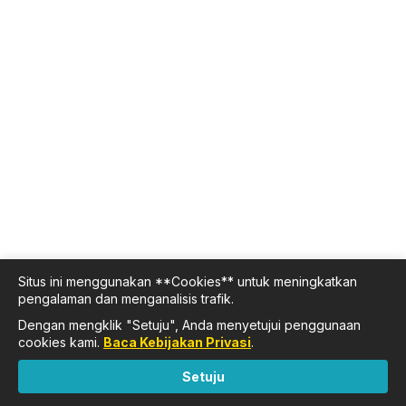
Situs ini menggunakan **Cookies** untuk meningkatkan
pengalaman dan menganalisis trafik.
Dengan mengklik "Setuju", Anda menyetujui penggunaan
cookies kami.
Baca Kebijakan Privasi
.
Setuju