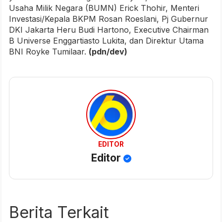
Usaha Milik Negara (BUMN) Erick Thohir, Menteri
Investasi/Kepala BKPM Rosan Roeslani, Pj Gubernur
DKI Jakarta Heru Budi Hartono, Executive Chairman
B Universe Enggartiasto Lukita, dan Direktur Utama
BNI Royke Tumilaar.
(pdn/dev)
EDITOR
Editor
Berita Terkait