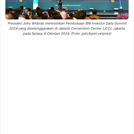
Presiden Joko Widodo meresmikan Pembukaan BNI Investor Daily Summit
2024 yang diselenggarakan di Jakarta Convention Center (JCC), Jakarta,
pada Selasa, 8 Oktober 2024. (Foto: pdn/bpmi setpres)