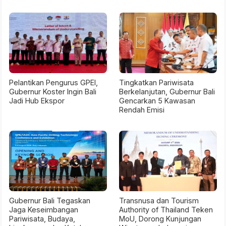
Pelantikan Pengurus GPEI,
Tingkatkan Pariwisata
Gubernur Koster Ingin Bali
Berkelanjutan, Gubernur Bali
Jadi Hub Ekspor
Gencarkan 5 Kawasan
Rendah Emisi
Gubernur Bali Tegaskan
Transnusa dan Tourism
Jaga Keseimbangan
Authority of Thailand Teken
Pariwisata, Budaya,
MoU, Dorong Kunjungan