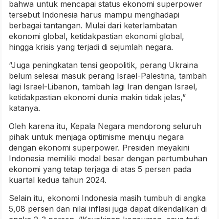
bahwa untuk mencapai status ekonomi superpower
tersebut Indonesia harus mampu menghadapi
berbagai tantangan. Mulai dari keterlambatan
ekonomi global, ketidakpastian ekonomi global,
hingga krisis yang terjadi di sejumlah negara.
“Juga peningkatan tensi geopolitik, perang Ukraina
belum selesai masuk perang Israel-Palestina, tambah
lagi Israel-Libanon, tambah lagi Iran dengan Israel,
ketidakpastian ekonomi dunia makin tidak jelas,”
katanya.
Oleh karena itu, Kepala Negara mendorong seluruh
pihak untuk menjaga optimisme menuju negara
dengan ekonomi superpower. Presiden meyakini
Indonesia memiliki modal besar dengan pertumbuhan
ekonomi yang tetap terjaga di atas 5 persen pada
kuartal kedua tahun 2024.
Selain itu, ekonomi Indonesia masih tumbuh di angka
5,08 persen dan nilai inflasi juga dapat dikendalikan di