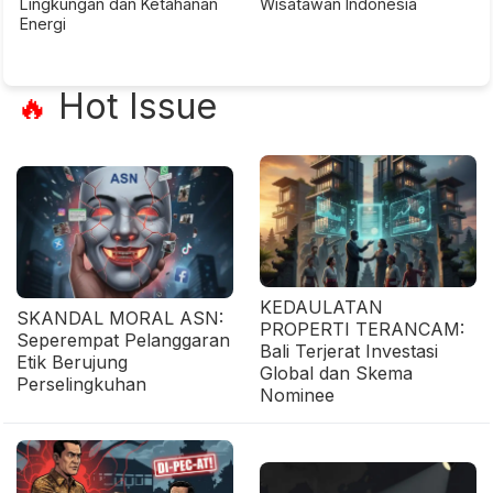
Lingkungan dan Ketahanan
Wisatawan Indonesia
Energi
Hot Issue
🔥
KEDAULATAN
SKANDAL MORAL ASN:
PROPERTI TERANCAM:
Seperempat Pelanggaran
Bali Terjerat Investasi
Etik Berujung
Global dan Skema
Perselingkuhan
Nominee