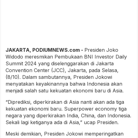
JAKARTA, PODIUMNEWS.com -
Presiden Joko
Widodo meresmikan Pembukaan BNI Investor Daily
Summit 2024 yang diselenggarakan di Jakarta
Convention Center (JCC), Jakarta, pada Selasa,
(8/10). Dalam sambutannya, Presiden Jokowi
menyatakan keyakinannya bahwa Indonesia akan
menjadi salah satu kekuatan ekonomi baru di Asia.
“Diprediksi, diperkirakan di Asia nanti akan ada tiga
kekuatan ekonomi baru. Superpower economy tiga
negara yang diperkirakan India, China, dan Indonesia.
Sekali lagi ketiganya ada di Asia,” ucap Presiden.
Meski demikian, Presiden Jokowi memperingatkan