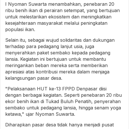
I Nyoman Suwarta menambahkan, penebaran 20
ribu benih ikan di perairan setempat, yang bertujuan
untuk melestarikan ekosistem dan meningkatkan
kesejahteraan masyarakat melalui peningkatan
populasi ikan.
Selain itu, sebagai wujud solidaritas dan dukungan
terhadap para pedagang lanjut usia, juga
menyerahkan paket sembako kepada pedagang
lansia. Kegiatan ini bertujuan untuk membantu
meringankan beban mereka serta memberikan
apresiasi atas kontribusi mereka dalam menjaga
kelangsungan pasar desa.
"Pelaksanaan HUT ke-13 FPPD Denpasar diisi
dengan berbagai kegiatan. Seperti penebaran 20 ribu
ekor benih ikan di Tukad Buluh Penatih, penyerahan
sembako untuk pedagang lansia, hingga senam yoga
ketawa," ujar Nyoman Suwarta.
Diharapkan pasar desa tidak hanya menjadi pusat