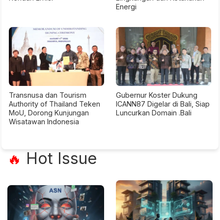
Energi
Transnusa dan Tourism
Gubernur Koster Dukung
Authority of Thailand Teken
ICANN87 Digelar di Bali, Siap
MoU, Dorong Kunjungan
Luncurkan Domain .Bali
Wisatawan Indonesia
Hot Issue
🔥