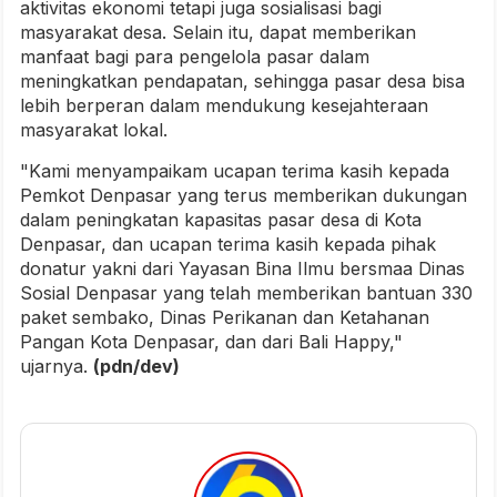
aktivitas ekonomi tetapi juga sosialisasi bagi
masyarakat desa. Selain itu, dapat memberikan
manfaat bagi para pengelola pasar dalam
meningkatkan pendapatan, sehingga pasar desa bisa
lebih berperan dalam mendukung kesejahteraan
masyarakat lokal.
"Kami menyampaikam ucapan terima kasih kepada
Pemkot Denpasar yang terus memberikan dukungan
dalam peningkatan kapasitas pasar desa di Kota
Denpasar, dan ucapan terima kasih kepada pihak
donatur yakni dari Yayasan Bina Ilmu bersmaa Dinas
Sosial Denpasar yang telah memberikan bantuan 330
paket sembako, Dinas Perikanan dan Ketahanan
Pangan Kota Denpasar, dan dari Bali Happy,"
ujarnya.
(pdn/dev)