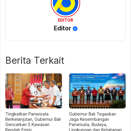
EDITOR
Editor
Berita Terkait
Tingkatkan Pariwisata
Gubernur Bali Tegaskan
Berkelanjutan, Gubernur Bali
Jaga Keseimbangan
Gencarkan 5 Kawasan
Pariwisata, Budaya,
Rendah Emisi
Lingkungan dan Ketahanan