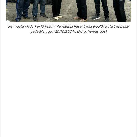
Peringatan HUT ke-13 Forum Pengelola Pasar Desa (FPPD) Kota Denpasar
pada Minggu, (20/10/2024). (Foto: humas dps)