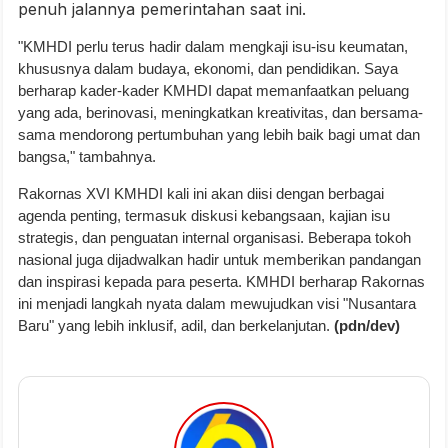
penuh jalannya pemerintahan saat ini.
"KMHDI perlu terus hadir dalam mengkaji isu-isu keumatan,
khususnya dalam budaya, ekonomi, dan pendidikan. Saya
berharap kader-kader KMHDI dapat memanfaatkan peluang
yang ada, berinovasi, meningkatkan kreativitas, dan bersama-
sama mendorong pertumbuhan yang lebih baik bagi umat dan
bangsa," tambahnya.
Rakornas XVI KMHDI kali ini akan diisi dengan berbagai
agenda penting, termasuk diskusi kebangsaan, kajian isu
strategis, dan penguatan internal organisasi. Beberapa tokoh
nasional juga dijadwalkan hadir untuk memberikan pandangan
dan inspirasi kepada para peserta. KMHDI berharap Rakornas
ini menjadi langkah nyata dalam mewujudkan visi "Nusantara
Baru" yang lebih inklusif, adil, dan berkelanjutan.
(pdn/dev)