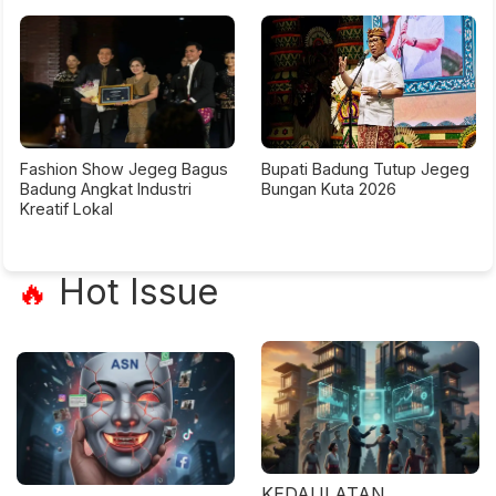
Fashion Show Jegeg Bagus
Bupati Badung Tutup Jegeg
Badung Angkat Industri
Bungan Kuta 2026
Kreatif Lokal
Hot Issue
🔥
KEDAULATAN