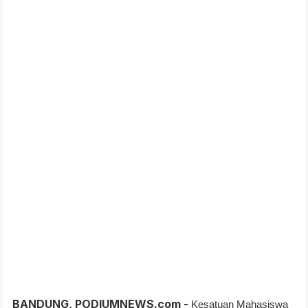
BANDUNG, PODIUMNEWS.com -
Kesatuan Mahasiswa