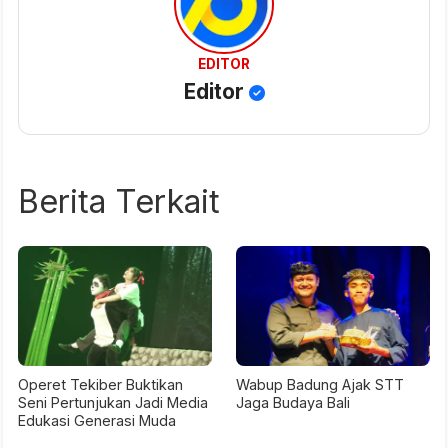
EDITOR
Editor
Berita Terkait
Operet Tekiber Buktikan
Wabup Badung Ajak STT
Seni Pertunjukan Jadi Media
Jaga Budaya Bali
Edukasi Generasi Muda