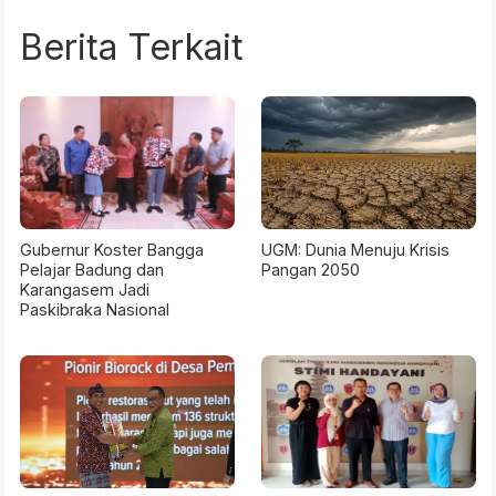
Berita Terkait
Gubernur Koster Bangga
UGM: Dunia Menuju Krisis
Pelajar Badung dan
Pangan 2050
Karangasem Jadi
Paskibraka Nasional