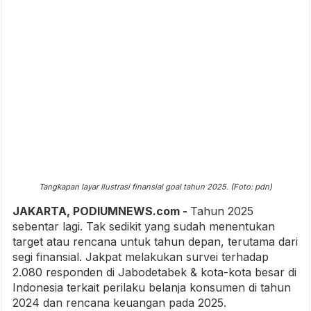
Tangkapan layar Ilustrasi finansial goal tahun 2025. (Foto: pdn)
JAKARTA, PODIUMNEWS.com -
Tahun 2025
sebentar lagi.
Tak sedikit yang sudah menentukan
target atau rencana untuk tahun depan, terutama dari
segi finansial. Jakpat melakukan survei terhadap
2.080 responden di Jabodetabek & kota-kota besar di
Indonesia terkait perilaku belanja konsumen di tahun
2024 dan rencana keuangan pada 2025.