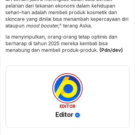
pelarian dari tekanan ekonomi dalam kehidupan
sehari-hari adalah membeli produk kosmetik dan
skincare yang dinilai bisa menambah kepercayaan diri
ataupun
mood booster
,” terang Aska.
Ia menyimpulkan, orang-orang tetap optimis dan
berharap di tahun 2025 mereka kembali bisa
menabung dan membeli produk-produk.
(Pdn/dev)
EDITOR
Editor