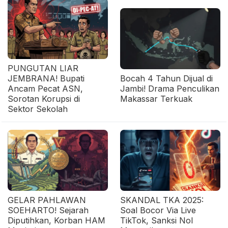
PUNGUTAN LIAR
JEMBRANA! Bupati
Bocah 4 Tahun Dijual di
Ancam Pecat ASN,
Jambi! Drama Penculikan
Sorotan Korupsi di
Makassar Terkuak
Sektor Sekolah
GELAR PAHLAWAN
SKANDAL TKA 2025:
SOEHARTO! Sejarah
Soal Bocor Via Live
Diputihkan, Korban HAM
TikTok, Sanksi Nol