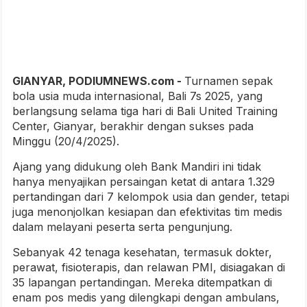
GIANYAR, PODIUMNEWS.com -
Turnamen sepak
bola usia muda internasional, Bali 7s 2025, yang
berlangsung selama tiga hari di Bali United Training
Center, Gianyar, berakhir dengan sukses pada
Minggu (20/4/2025).
Ajang yang didukung oleh Bank Mandiri ini tidak
hanya menyajikan persaingan ketat di antara 1.329
pertandingan dari 7 kelompok usia dan gender, tetapi
juga menonjolkan kesiapan dan efektivitas tim medis
dalam melayani peserta serta pengunjung.
Sebanyak 42 tenaga kesehatan, termasuk dokter,
perawat, fisioterapis, dan relawan PMI, disiagakan di
35 lapangan pertandingan. Mereka ditempatkan di
enam pos medis yang dilengkapi dengan ambulans,