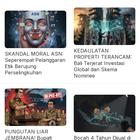
KEDAULATAN
SKANDAL MORAL ASN:
PROPERTI TERANCAM:
Seperempat Pelanggaran
Bali Terjerat Investasi
Etik Berujung
Global dan Skema
Perselingkuhan
Nominee
PUNGUTAN LIAR
JEMBRANA! Bupati
Bocah 4 Tahun Dijual di