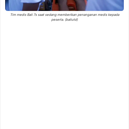
Tim medis Bali 7s saat sedang memberikan penanganan medis kepada
peserta. (baliutd)