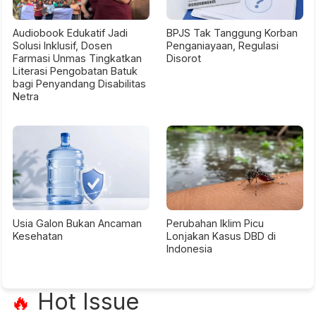
Audiobook Edukatif Jadi
BPJS Tak Tanggung Korban
Solusi Inklusif, Dosen
Penganiayaan, Regulasi
Farmasi Unmas Tingkatkan
Disorot
Literasi Pengobatan Batuk
bagi Penyandang Disabilitas
Netra
Usia Galon Bukan Ancaman
Perubahan Iklim Picu
Kesehatan
Lonjakan Kasus DBD di
Indonesia
Hot Issue
🔥