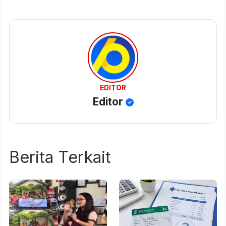
EDITOR
Editor
Berita Terkait