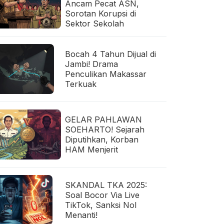
Ancam Pecat ASN,
Sorotan Korupsi di
Sektor Sekolah
Bocah 4 Tahun Dijual di
Jambi! Drama
Penculikan Makassar
Terkuak
GELAR PAHLAWAN
SOEHARTO! Sejarah
Diputihkan, Korban
HAM Menjerit
SKANDAL TKA 2025:
Soal Bocor Via Live
TikTok, Sanksi Nol
Menanti!