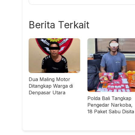
Berita Terkait
Dua Maling Motor
Ditangkap Warga di
Denpasar Utara
Polda Bali Tangkap
Pengedar Narkoba,
18 Paket Sabu Disita