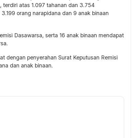
 terdiri atas 1.097 tahanan dan 3.754
k 3.199 orang narapidana dan 9 anak binaan
Remisi Dasawarsa, serta 16 anak binaan mendapat
sa.
mat dengan penyerahan Surat Keputusan Remisi
ana dan anak binaan.