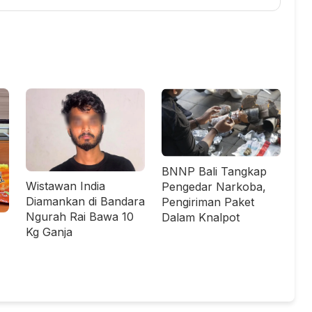
BNNP Bali Tangkap
Wistawan India
Pengedar Narkoba,
Diamankan di Bandara
Pengiriman Paket
Ngurah Rai Bawa 10
Dalam Knalpot
Kg Ganja