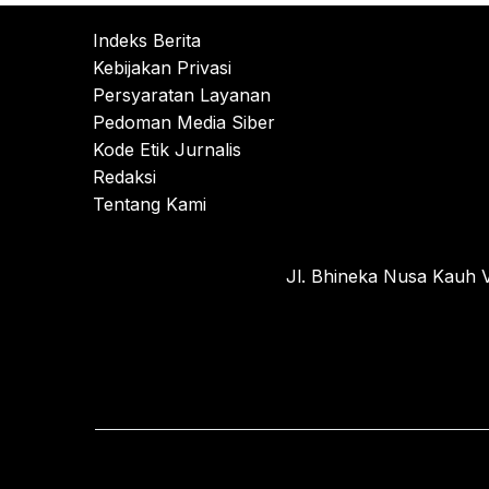
Indeks Berita
Kebijakan Privasi
Persyaratan Layanan
Pedoman Media Siber
Kode Etik Jurnalis
Redaksi
Tentang Kami
Jl. Bhineka Nusa Kauh V