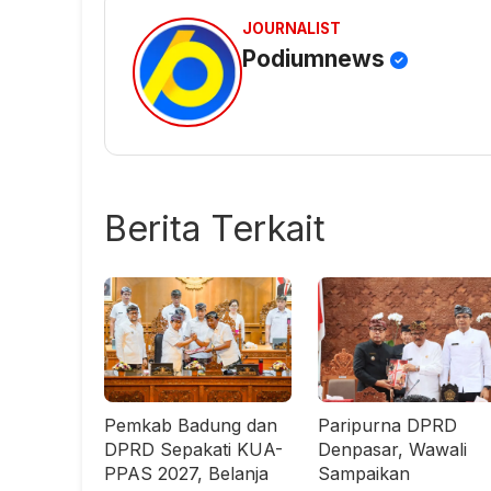
JOURNALIST
Podiumnews
Berita Terkait
Pemkab Badung dan
Paripurna DPRD
DPRD Sepakati KUA-
Denpasar, Wawali
PPAS 2027, Belanja
Sampaikan