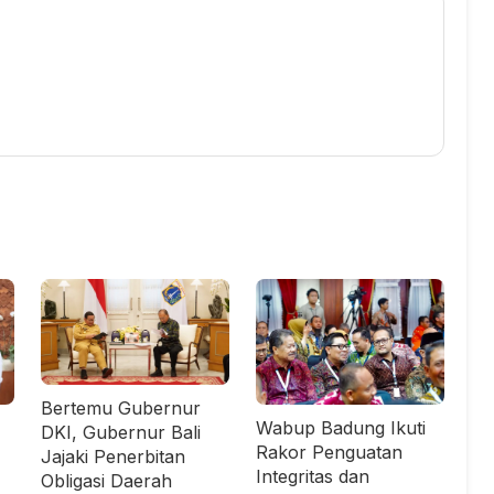
Bertemu Gubernur
Wabup Badung Ikuti
DKI, Gubernur Bali
Rakor Penguatan
Jajaki Penerbitan
Integritas dan
Obligasi Daerah