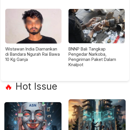
Wistawan India Diamankan
BNNP Bali Tangkap
di Bandara Ngurah Rai Bawa
Pengedar Narkoba,
10 Kg Ganja
Pengiriman Paket Dalam
Knalpot
Hot Issue
🔥