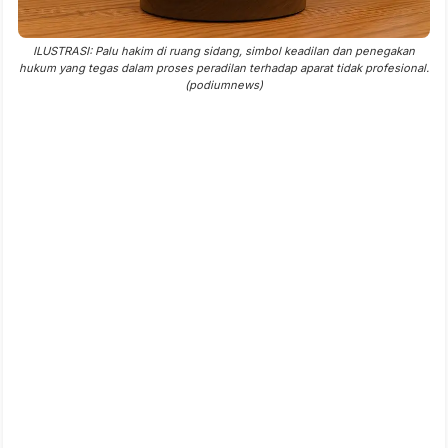
ILUSTRASI: Palu hakim di ruang sidang, simbol keadilan dan penegakan
hukum yang tegas dalam proses peradilan terhadap aparat tidak profesional.
(podiumnews)