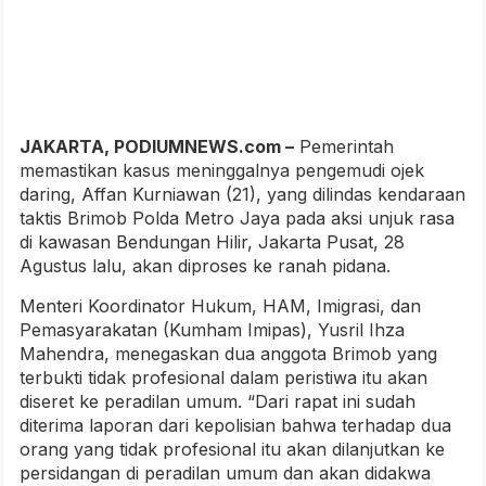
JAKARTA, PODIUMNEWS.com –
Pemerintah
memastikan kasus meninggalnya pengemudi ojek
daring, Affan Kurniawan (21), yang dilindas kendaraan
taktis Brimob Polda Metro Jaya pada aksi unjuk rasa
di kawasan Bendungan Hilir, Jakarta Pusat, 28
Agustus lalu, akan diproses ke ranah pidana.
Menteri Koordinator Hukum, HAM, Imigrasi, dan
Pemasyarakatan (Kumham Imipas), Yusril Ihza
Mahendra, menegaskan dua anggota Brimob yang
terbukti tidak profesional dalam peristiwa itu akan
diseret ke peradilan umum. “Dari rapat ini sudah
diterima laporan dari kepolisian bahwa terhadap dua
orang yang tidak profesional itu akan dilanjutkan ke
persidangan di peradilan umum dan akan didakwa