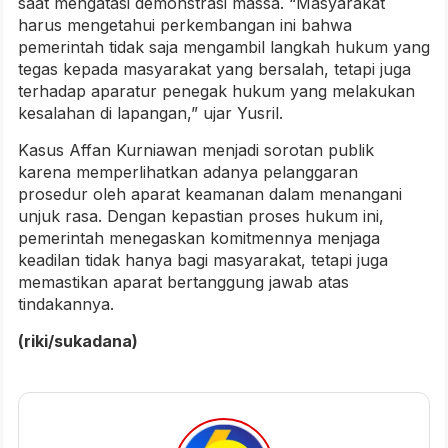
saat mengatasi demonstrasi massa. “Masyarakat
harus mengetahui perkembangan ini bahwa
pemerintah tidak saja mengambil langkah hukum yang
tegas kepada masyarakat yang bersalah, tetapi juga
terhadap aparatur penegak hukum yang melakukan
kesalahan di lapangan,” ujar Yusril.
Kasus Affan Kurniawan menjadi sorotan publik
karena memperlihatkan adanya pelanggaran
prosedur oleh aparat keamanan dalam menangani
unjuk rasa. Dengan kepastian proses hukum ini,
pemerintah menegaskan komitmennya menjaga
keadilan tidak hanya bagi masyarakat, tetapi juga
memastikan aparat bertanggung jawab atas
tindakannya.
(riki/sukadana)