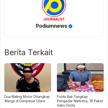
JOURNALIST
Podiumnews
Berita Terkait
Dua Maling Motor Ditangkap
Polda Bali Tangkap
Warga di Denpasar Utara
Pengedar Narkoba, 18 Paket
Sabu Disita