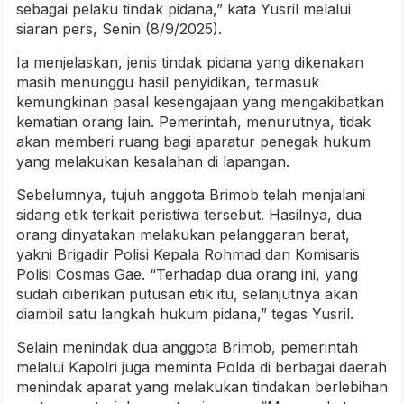
sebagai pelaku tindak pidana,” kata Yusril melalui
siaran pers, Senin (8/9/2025).
Ia menjelaskan, jenis tindak pidana yang dikenakan
masih menunggu hasil penyidikan, termasuk
kemungkinan pasal kesengajaan yang mengakibatkan
kematian orang lain. Pemerintah, menurutnya, tidak
akan memberi ruang bagi aparatur penegak hukum
yang melakukan kesalahan di lapangan.
Sebelumnya, tujuh anggota Brimob telah menjalani
sidang etik terkait peristiwa tersebut. Hasilnya, dua
orang dinyatakan melakukan pelanggaran berat,
yakni Brigadir Polisi Kepala Rohmad dan Komisaris
Polisi Cosmas Gae. “Terhadap dua orang ini, yang
sudah diberikan putusan etik itu, selanjutnya akan
diambil satu langkah hukum pidana,” tegas Yusril.
Selain menindak dua anggota Brimob, pemerintah
melalui Kapolri juga meminta Polda di berbagai daerah
menindak aparat yang melakukan tindakan berlebihan