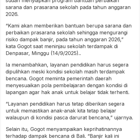
sudah menyiapkan program bantuan perbaikan
sarana dan prasarana sekolah pada tahun anggaran
2026.
“Kami akan memberikan bantuan berupa sarana dan
perbaikan prasarana sekolah sehingga mengurangi
risiko dampak banjir, pada tahun anggaran 2026,”
kata Gogot saat meninjau sekolah terdampak di
Denpasar, Minggu (14/9/2025)..
Ia menambahkan, layanan pendidikan harus segera
dipulihkan meski kondisi sekolah masih terdampak
bencana. Gogot meminta pemerintah daerah
menyesuaikan pola pembelajaran dengan kondisi di
lapangan agar hak anak untuk belajar tidak terhenti.
“Layanan pendidikan harus tetap diberikan segera
untuk memastikan anak-anak kita tetap belajar
walaupun di kondisi pasca darurat bencana,” ujarnya.
Selain itu, Gogot menyampaikan keprihatinannya
terhadap dampak bencana di Bali. “Banjir kali ini