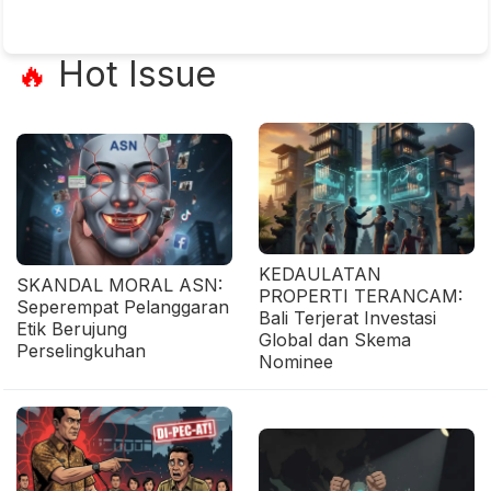
Hot Issue
🔥
KEDAULATAN
SKANDAL MORAL ASN:
PROPERTI TERANCAM:
Seperempat Pelanggaran
Bali Terjerat Investasi
Etik Berujung
Global dan Skema
Perselingkuhan
Nominee