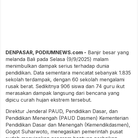
DENPASAR, PODIUMNEWS.com -
Banjir besar yang
melanda Bali pada Selasa (9/9/2025) malam
menimbulkan dampak serius terhadap dunia
pendidikan. Data sementara mencatat sebanyak 1.835
sekolah terdampak, dengan 60 sekolah mengalami
rusak berat. Sedikitnya 906 siswa dan 74 guru ikut
merasakan dampak langsung dari bencana yang
dipicu curah hujan ekstrem tersebut.
Direktur Jenderal PAUD, Pendidikan Dasar, dan
Pendidikan Menengah (PAUD Dasmen) Kementerian
Pendidikan Dasar dan Menengah (Kemendikdasmen),
Gogot Suharwoto, menegaskan pemerintah pusat