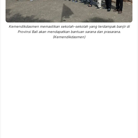
Kemendikdasmen memastikan sekolah-sekolah yang terdampak banjir di
Provinsi Bali akan mendapatkan bantuan sarana dan prasarana.
(Kemendikdasmen)