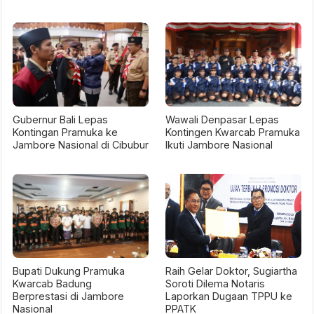
Gubernur Bali Lepas
Wawali Denpasar Lepas
Kontingan Pramuka ke
Kontingen Kwarcab Pramuka
Jambore Nasional di Cibubur
Ikuti Jambore Nasional
Bupati Dukung Pramuka
Raih Gelar Doktor, Sugiartha
Kwarcab Badung
Soroti Dilema Notaris
Berprestasi di Jambore
Laporkan Dugaan TPPU ke
Nasional
PPATK