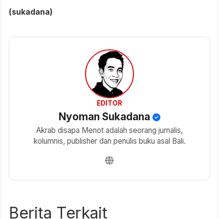
(sukadana)
EDITOR
Nyoman Sukadana
Akrab disapa Menot adalah seorang jurnalis,
kolumnis, publisher dan penulis buku asal Bali.
Berita Terkait