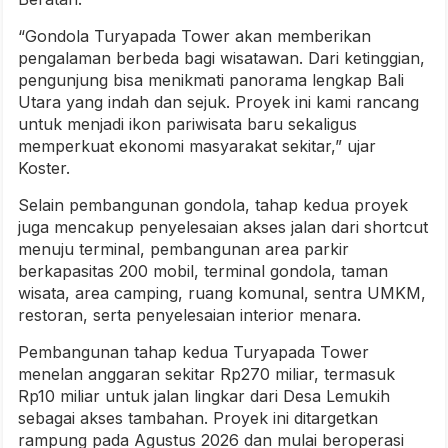
“Gondola Turyapada Tower akan memberikan
pengalaman berbeda bagi wisatawan. Dari ketinggian,
pengunjung bisa menikmati panorama lengkap Bali
Utara yang indah dan sejuk. Proyek ini kami rancang
untuk menjadi ikon pariwisata baru sekaligus
memperkuat ekonomi masyarakat sekitar,” ujar
Koster.
Selain pembangunan gondola, tahap kedua proyek
juga mencakup penyelesaian akses jalan dari shortcut
menuju terminal, pembangunan area parkir
berkapasitas 200 mobil, terminal gondola, taman
wisata, area camping, ruang komunal, sentra UMKM,
restoran, serta penyelesaian interior menara.
Pembangunan tahap kedua Turyapada Tower
menelan anggaran sekitar Rp270 miliar, termasuk
Rp10 miliar untuk jalan lingkar dari Desa Lemukih
sebagai akses tambahan. Proyek ini ditargetkan
rampung pada Agustus 2026 dan mulai beroperasi