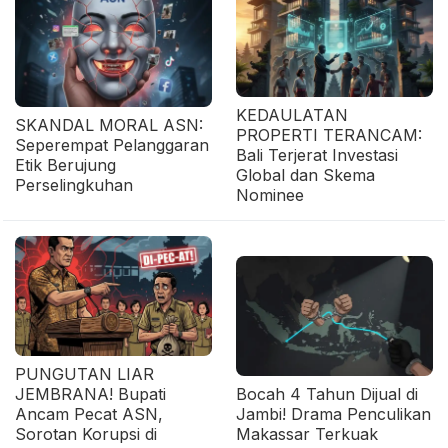
KEDAULATAN
SKANDAL MORAL ASN:
PROPERTI TERANCAM:
Seperempat Pelanggaran
Bali Terjerat Investasi
Etik Berujung
Global dan Skema
Perselingkuhan
Nominee
PUNGUTAN LIAR
JEMBRANA! Bupati
Bocah 4 Tahun Dijual di
Ancam Pecat ASN,
Jambi! Drama Penculikan
Sorotan Korupsi di
Makassar Terkuak