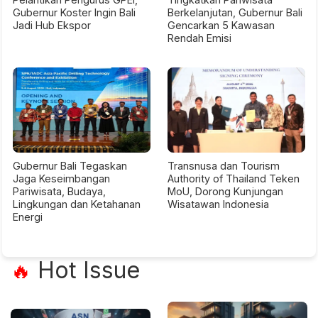
Gubernur Koster Ingin Bali
Berkelanjutan, Gubernur Bali
Jadi Hub Ekspor
Gencarkan 5 Kawasan
Rendah Emisi
Gubernur Bali Tegaskan
Transnusa dan Tourism
Jaga Keseimbangan
Authority of Thailand Teken
Pariwisata, Budaya,
MoU, Dorong Kunjungan
Lingkungan dan Ketahanan
Wisatawan Indonesia
Energi
Hot Issue
🔥