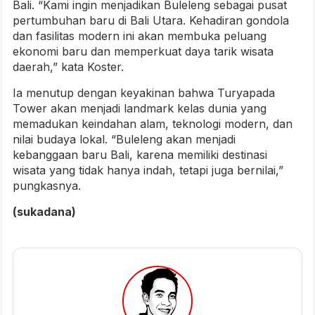
Bali. “Kami ingin menjadikan Buleleng sebagai pusat
pertumbuhan baru di Bali Utara. Kehadiran gondola
dan fasilitas modern ini akan membuka peluang
ekonomi baru dan memperkuat daya tarik wisata
daerah,” kata Koster.
Ia menutup dengan keyakinan bahwa Turyapada
Tower akan menjadi landmark kelas dunia yang
memadukan keindahan alam, teknologi modern, dan
nilai budaya lokal. “Buleleng akan menjadi
kebanggaan baru Bali, karena memiliki destinasi
wisata yang tidak hanya indah, tetapi juga bernilai,”
pungkasnya.
(sukadana)