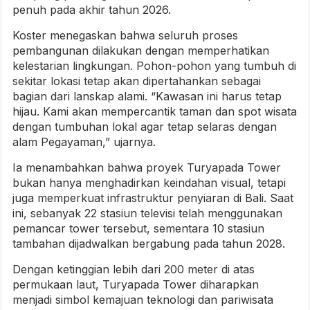
penuh pada akhir tahun 2026.
Koster menegaskan bahwa seluruh proses
pembangunan dilakukan dengan memperhatikan
kelestarian lingkungan. Pohon-pohon yang tumbuh di
sekitar lokasi tetap akan dipertahankan sebagai
bagian dari lanskap alami. “Kawasan ini harus tetap
hijau. Kami akan mempercantik taman dan spot wisata
dengan tumbuhan lokal agar tetap selaras dengan
alam Pegayaman,” ujarnya.
Ia menambahkan bahwa proyek Turyapada Tower
bukan hanya menghadirkan keindahan visual, tetapi
juga memperkuat infrastruktur penyiaran di Bali. Saat
ini, sebanyak 22 stasiun televisi telah menggunakan
pemancar tower tersebut, sementara 10 stasiun
tambahan dijadwalkan bergabung pada tahun 2028.
Dengan ketinggian lebih dari 200 meter di atas
permukaan laut, Turyapada Tower diharapkan
menjadi simbol kemajuan teknologi dan pariwisata