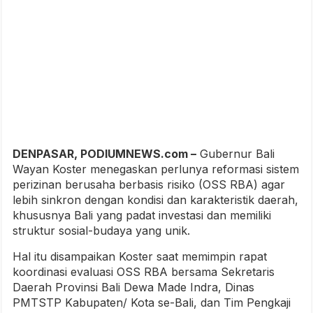
DENPASAR, PODIUMNEWS.com –
Gubernur Bali
Wayan Koster menegaskan perlunya reformasi sistem
perizinan berusaha berbasis risiko (OSS RBA) agar
lebih sinkron dengan kondisi dan karakteristik daerah,
khususnya Bali yang padat investasi dan memiliki
struktur sosial-budaya yang unik.
Hal itu disampaikan Koster saat memimpin rapat
koordinasi evaluasi OSS RBA bersama Sekretaris
Daerah Provinsi Bali Dewa Made Indra, Dinas
PMTSTP Kabupaten/ Kota se-Bali, dan Tim Pengkaji