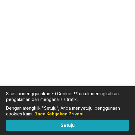
Situs ini menggunakan **Cookies** untuk meningkatkan
pengalaman dan menganalisis trafik.
Dengan mengklik "Setuju", Anda menyetujui penggunaan
cookies kami.
Baca Kebijakan Privasi
.
Setuju