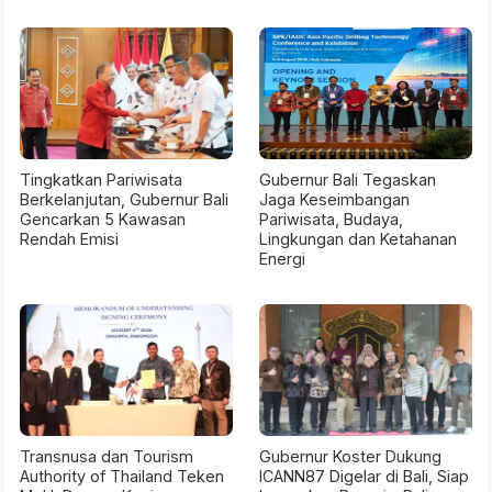
Tingkatkan Pariwisata
Gubernur Bali Tegaskan
Berkelanjutan, Gubernur Bali
Jaga Keseimbangan
Gencarkan 5 Kawasan
Pariwisata, Budaya,
Rendah Emisi
Lingkungan dan Ketahanan
Energi
Transnusa dan Tourism
Gubernur Koster Dukung
Authority of Thailand Teken
ICANN87 Digelar di Bali, Siap