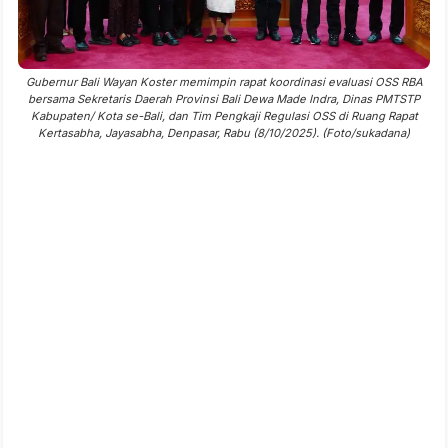
Gubernur Bali Wayan Koster memimpin rapat koordinasi evaluasi OSS RBA
bersama Sekretaris Daerah Provinsi Bali Dewa Made Indra, Dinas PMTSTP
Kabupaten/ Kota se-Bali, dan Tim Pengkaji Regulasi OSS di Ruang Rapat
Kertasabha, Jayasabha, Denpasar, Rabu (8/10/2025). (Foto/sukadana)