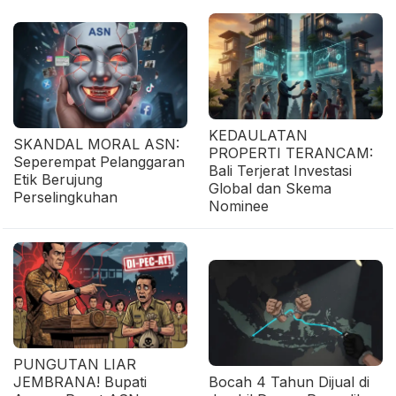
KEDAULATAN
SKANDAL MORAL ASN:
PROPERTI TERANCAM:
Seperempat Pelanggaran
Bali Terjerat Investasi
Etik Berujung
Global dan Skema
Perselingkuhan
Nominee
PUNGUTAN LIAR
JEMBRANA! Bupati
Bocah 4 Tahun Dijual di