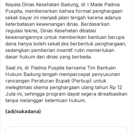
Kepala Dinas Kesehatan Badung, dr I Made Padma
Puspita, membenarkan bahwa format penghargaan
sekali bayar ini menjadi jalan tengah karena adanya
keterbatasan kewenangan dinas. Berdasarkan
regulasi teknis, Dinas Kesehatan dibatasi
kewenangannya untuk memberikan bantuan berupa
dana hanya boleh sekali jika berbentuk penghargaan,
sedangkan pemberian insentif rutin memerlukan
dasar hukum dari dinas yang berbeda.
Saat ini, dr Padma Puspita bersama Tim Bantuan
Hukum Badung tengah mempercepat penyusunan
rancangan Peraturan Bupati (Perbup) untuk
melegitimasi skema penghargaan ulang tahun Rp 12
Juta ini, sehingga program dapat segera direalisasikan
tanpa melanggar ketentuan hukum.
(adi/sukadana)