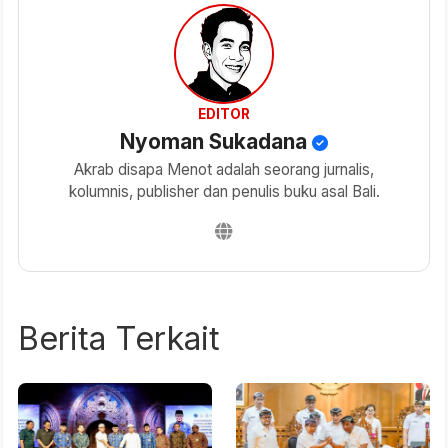
EDITOR
Nyoman Sukadana
Akrab disapa Menot adalah seorang jurnalis,
kolumnis, publisher dan penulis buku asal Bali.
Berita Terkait