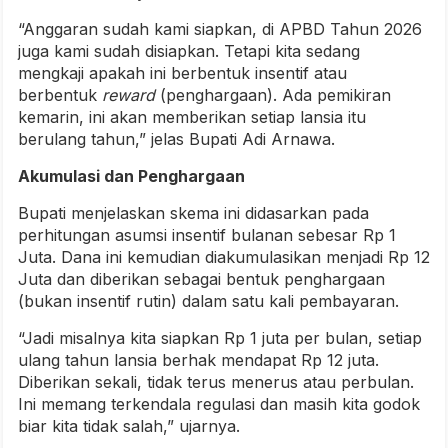
“Anggaran sudah kami siapkan, di APBD Tahun 2026
juga kami sudah disiapkan. Tetapi kita sedang
mengkaji apakah ini berbentuk insentif atau
berbentuk
reward
(penghargaan). Ada pemikiran
kemarin, ini akan memberikan setiap lansia itu
berulang tahun,” jelas Bupati Adi Arnawa.
Akumulasi dan Penghargaan
Bupati menjelaskan skema ini didasarkan pada
perhitungan asumsi insentif bulanan sebesar Rp 1
Juta. Dana ini kemudian diakumulasikan menjadi Rp 12
Juta dan diberikan sebagai bentuk penghargaan
(bukan insentif rutin) dalam satu kali pembayaran.
“Jadi misalnya kita siapkan Rp 1 juta per bulan, setiap
ulang tahun lansia berhak mendapat Rp 12 juta.
Diberikan sekali, tidak terus menerus atau perbulan.
Ini memang terkendala regulasi dan masih kita godok
biar kita tidak salah,” ujarnya.