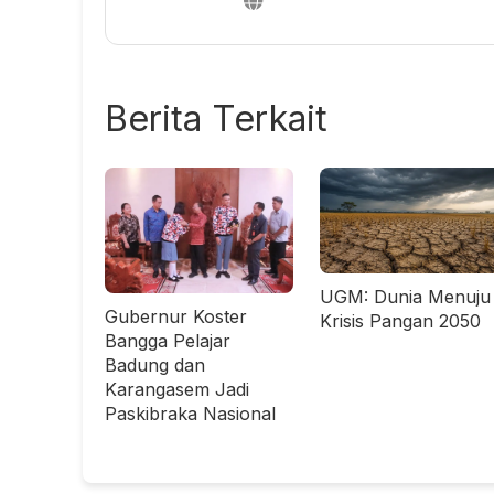
Berita Terkait
UGM: Dunia Menuju
Gubernur Koster
Krisis Pangan 2050
Bangga Pelajar
Badung dan
Karangasem Jadi
Paskibraka Nasional