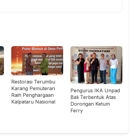
Restorasi Terumbu
Karang Pemuteran
Pengurus IKA Unpad
Raih Penghargaan
Bali Terbentuk Atas
Kalpataru Nasional
Dorongan Ketum
Ferry