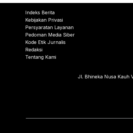
Indeks Berita
Kebijakan Privasi
Persyaratan Layanan
Pedoman Media Siber
Kode Etik Jurnalis
Redaksi
Tentang Kami
Jl. Bhineka Nusa Kauh V