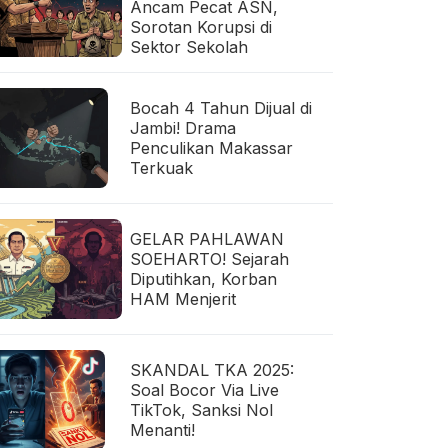
Ancam Pecat ASN,
Sorotan Korupsi di
Sektor Sekolah
Bocah 4 Tahun Dijual di
Jambi! Drama
Penculikan Makassar
Terkuak
GELAR PAHLAWAN
SOEHARTO! Sejarah
Diputihkan, Korban
HAM Menjerit
SKANDAL TKA 2025:
Soal Bocor Via Live
TikTok, Sanksi Nol
Menanti!