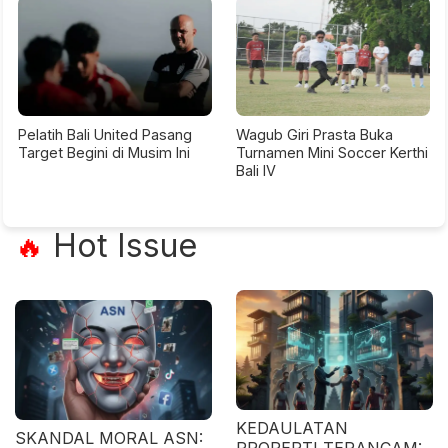
Pelatih Bali United Pasang
Wagub Giri Prasta Buka
Target Begini di Musim Ini
Turnamen Mini Soccer Kerthi
Bali IV
Hot Issue
🔥
KEDAULATAN
SKANDAL MORAL ASN:
PROPERTI TERANCAM: