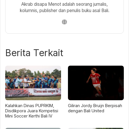
Akrab disapa Menot adalah seorang jurnalis,
kolumnis, publisher dan penulis buku asal Bali.
Berita Terkait
Kalahkan Dinas PUPRKIM,
Giliran Jordy Bruijn Berpisah
Disdikpora Juara Kompetisi
dengan Bali United
Mini Soccer Kerthi Bali IV