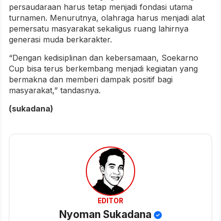
persaudaraan harus tetap menjadi fondasi utama
turnamen. Menurutnya, olahraga harus menjadi alat
pemersatu masyarakat sekaligus ruang lahirnya
generasi muda berkarakter.
“Dengan kedisiplinan dan kebersamaan, Soekarno
Cup bisa terus berkembang menjadi kegiatan yang
bermakna dan memberi dampak positif bagi
masyarakat,” tandasnya.
(sukadana)
EDITOR
Nyoman Sukadana