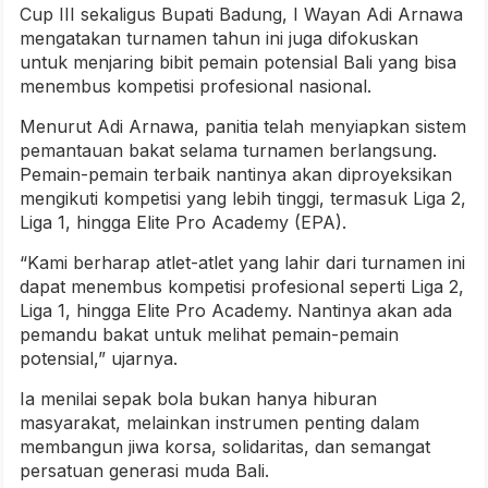
Cup III sekaligus Bupati Badung, I Wayan Adi Arnawa
mengatakan turnamen tahun ini juga difokuskan
untuk menjaring bibit pemain potensial Bali yang bisa
menembus kompetisi profesional nasional.
Menurut Adi Arnawa, panitia telah menyiapkan sistem
pemantauan bakat selama turnamen berlangsung.
Pemain-pemain terbaik nantinya akan diproyeksikan
mengikuti kompetisi yang lebih tinggi, termasuk Liga 2,
Liga 1, hingga Elite Pro Academy (EPA).
“Kami berharap atlet-atlet yang lahir dari turnamen ini
dapat menembus kompetisi profesional seperti Liga 2,
Liga 1, hingga Elite Pro Academy. Nantinya akan ada
pemandu bakat untuk melihat pemain-pemain
potensial,” ujarnya.
Ia menilai sepak bola bukan hanya hiburan
masyarakat, melainkan instrumen penting dalam
membangun jiwa korsa, solidaritas, dan semangat
persatuan generasi muda Bali.