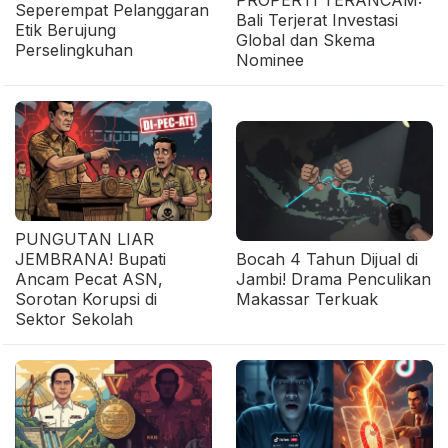
Seperempat Pelanggaran
Bali Terjerat Investasi
Etik Berujung
Global dan Skema
Perselingkuhan
Nominee
PUNGUTAN LIAR
JEMBRANA! Bupati
Bocah 4 Tahun Dijual di
Ancam Pecat ASN,
Jambi! Drama Penculikan
Sorotan Korupsi di
Makassar Terkuak
Sektor Sekolah