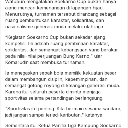
Watubun mengatakan Soekarno Cup bukan hanya
ajang mencari kemenangan di lapangan hijau.
Menurutnya, turnamen tersebut dirancang sebagai
ruang pembentukan karakter, solidaritas, dan
nasionalisme generasi muda melalui olahraga.
“Kegiatan Soekarno Cup bukan sekadar ajang
kompetisi. Ini adalah ruang pembinaan karakter,
solidaritas, dan semangat kebangsaan yang berakar
pada nilai-nilai perjuangan Bung Karno,” ujar
Komarudin saat membuka turnamen.
Ia menegaskan sepak bola memiliki kekuatan besar
dalam membangun disiplin, kepemimpinan, dan
semangat gotong royong di kalangan generasi muda.
Karena itu, seluruh peserta diminta menjaga
sportivitas selama pertandingan berlangsung.
“Sportivitas itu penting. Kita bermain sesama saudara,
jadi jangan sampai terjadi keributan,” katanya.
Sementara itu, Ketua Panitia Liga Kampung Soekarno