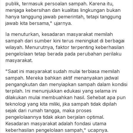
publik, termasuk persoalan sampah. Karena itu,
menjaga kebersihan dan kualitas lingkungan bukan
hanya tanggung jawab pemerintah, tetapi tanggung
jawab kita bersama," ujarnya.
Ia menuturkan, kesadaran masyarakat memilah
sampah dari sumber kini terus meningkat di berbagai
wilayah. Menurutnya, faktor terpenting keberhasilan
pengelolaan tetap berada pada perubahan perilaku
masyarakat.
"Saat ini masyarakat sudah mulai terbiasa memilah
sampah. Mereka bahkan aktif menanyakan jadwal
pengangkutan dan menyiapkan sampah dalam kondisi
terpilah. Ini menunjukkan edukasi yang selama ini
dilakukan mulai membuahkan hasil. Sehebat apa pun
teknologi yang kita miliki, jika sampah tidak dipilah
sejak dari rumah tangga, maka proses
pengelolaannya tidak akan berjalan optimal.
Kesadaran masyarakat adalah fondasi utama
keberhasilan pengelolaan sampah," ucapnya.