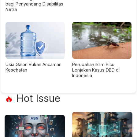
bagi Penyandang Disabilitas
Netra
Usia Galon Bukan Ancaman
Perubahan Iklim Picu
Kesehatan
Lonjakan Kasus DBD di
Indonesia
Hot Issue
🔥