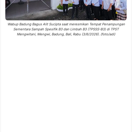
Wabup Badung Bagus Alit Sucipta saat meresmikan Tempat Penampungan
Sementara Sampah Spesifik B3 dan Limbah B3 (TPSSS-B3) di TPST
Mengwitani, Mengwi, Badung, Bali, Rabu (3/6/2026). (foto/adi)