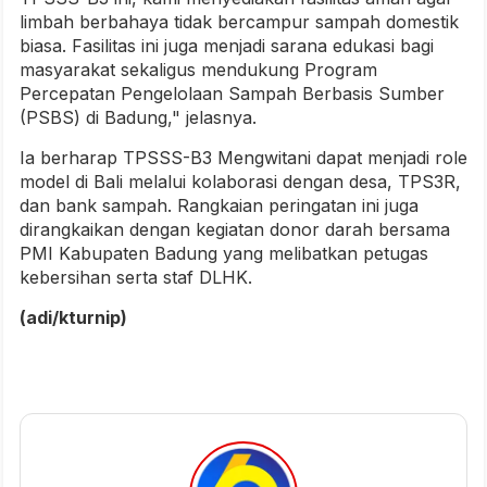
limbah berbahaya tidak bercampur sampah domestik
biasa. Fasilitas ini juga menjadi sarana edukasi bagi
masyarakat sekaligus mendukung Program
Percepatan Pengelolaan Sampah Berbasis Sumber
(PSBS) di Badung," jelasnya.
Ia berharap TPSSS-B3 Mengwitani dapat menjadi role
model di Bali melalui kolaborasi dengan desa, TPS3R,
dan bank sampah. Rangkaian peringatan ini juga
dirangkaikan dengan kegiatan donor darah bersama
PMI Kabupaten Badung yang melibatkan petugas
kebersihan serta staf DLHK.
(adi/kturnip)