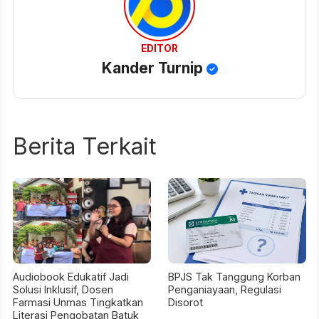
EDITOR
Kander Turnip
Berita Terkait
Audiobook Edukatif Jadi
BPJS Tak Tanggung Korban
Solusi Inklusif, Dosen
Penganiayaan, Regulasi
Farmasi Unmas Tingkatkan
Disorot
Literasi Pengobatan Batuk