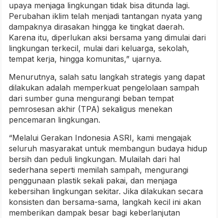
upaya menjaga lingkungan tidak bisa ditunda lagi.
Perubahan iklim telah menjadi tantangan nyata yang
dampaknya dirasakan hingga ke tingkat daerah.
Karena itu, diperlukan aksi bersama yang dimulai dari
lingkungan terkecil, mulai dari keluarga, sekolah,
tempat kerja, hingga komunitas,” ujarnya.
Menurutnya, salah satu langkah strategis yang dapat
dilakukan adalah memperkuat pengelolaan sampah
dari sumber guna mengurangi beban tempat
pemrosesan akhir (TPA) sekaligus menekan
pencemaran lingkungan.
“Melalui Gerakan Indonesia ASRI, kami mengajak
seluruh masyarakat untuk membangun budaya hidup
bersih dan peduli lingkungan. Mulailah dari hal
sederhana seperti memilah sampah, mengurangi
penggunaan plastik sekali pakai, dan menjaga
kebersihan lingkungan sekitar. Jika dilakukan secara
konsisten dan bersama-sama, langkah kecil ini akan
memberikan dampak besar bagi keberlanjutan