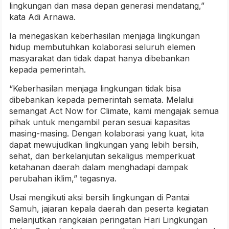
lingkungan dan masa depan generasi mendatang,”
kata Adi Arnawa.
Ia menegaskan keberhasilan menjaga lingkungan
hidup membutuhkan kolaborasi seluruh elemen
masyarakat dan tidak dapat hanya dibebankan
kepada pemerintah.
“Keberhasilan menjaga lingkungan tidak bisa
dibebankan kepada pemerintah semata. Melalui
semangat Act Now for Climate, kami mengajak semua
pihak untuk mengambil peran sesuai kapasitas
masing-masing. Dengan kolaborasi yang kuat, kita
dapat mewujudkan lingkungan yang lebih bersih,
sehat, dan berkelanjutan sekaligus memperkuat
ketahanan daerah dalam menghadapi dampak
perubahan iklim,” tegasnya.
Usai mengikuti aksi bersih lingkungan di Pantai
Samuh, jajaran kepala daerah dan peserta kegiatan
melanjutkan rangkaian peringatan Hari Lingkungan