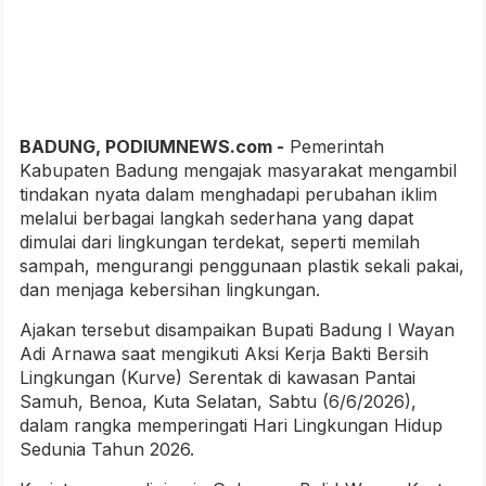
BADUNG, PODIUMNEWS.com -
Pemerintah
Kabupaten Badung mengajak masyarakat mengambil
tindakan nyata dalam menghadapi perubahan iklim
melalui berbagai langkah sederhana yang dapat
dimulai dari lingkungan terdekat, seperti memilah
sampah, mengurangi penggunaan plastik sekali pakai,
dan menjaga kebersihan lingkungan.
Ajakan tersebut disampaikan Bupati Badung I Wayan
Adi Arnawa saat mengikuti Aksi Kerja Bakti Bersih
Lingkungan (Kurve) Serentak di kawasan Pantai
Samuh, Benoa, Kuta Selatan, Sabtu (6/6/2026),
dalam rangka memperingati Hari Lingkungan Hidup
Sedunia Tahun 2026.