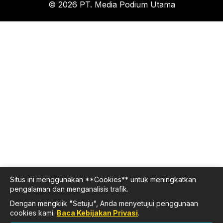
© 2026 PT. Media Podium Utama
Situs ini menggunakan **Cookies** untuk meningkatkan
pengalaman dan menganalisis trafik.
Dengan mengklik "Setuju", Anda menyetujui penggunaan
cookies kami.
Baca Kebijakan Privasi
.