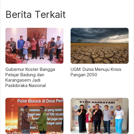
Berita Terkait
Gubernur Koster Bangga
UGM: Dunia Menuju Krisis
Pelajar Badung dan
Pangan 2050
Karangasem Jadi
Paskibraka Nasional