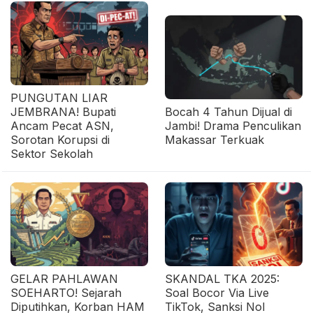
PUNGUTAN LIAR
JEMBRANA! Bupati
Bocah 4 Tahun Dijual di
Ancam Pecat ASN,
Jambi! Drama Penculikan
Sorotan Korupsi di
Makassar Terkuak
Sektor Sekolah
GELAR PAHLAWAN
SKANDAL TKA 2025:
SOEHARTO! Sejarah
Soal Bocor Via Live
Diputihkan, Korban HAM
TikTok, Sanksi Nol